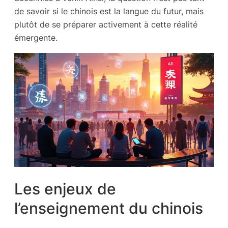
de savoir si le chinois est la langue du futur, mais
plutôt de se préparer activement à cette réalité
émergente.
Les enjeux de
l’enseignement du chinois