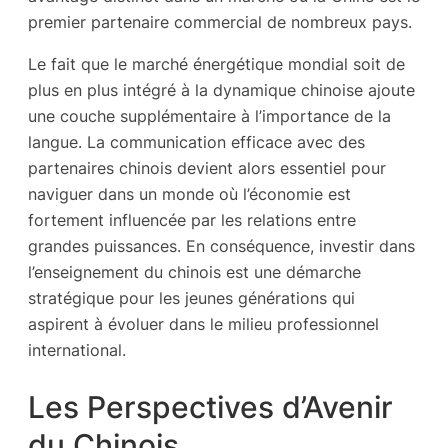
premier partenaire commercial de nombreux pays.
Le fait que le marché énergétique mondial soit de
plus en plus intégré à la dynamique chinoise ajoute
une couche supplémentaire à l’importance de la
langue. La communication efficace avec des
partenaires chinois devient alors essentiel pour
naviguer dans un monde où l’économie est
fortement influencée par les relations entre
grandes puissances. En conséquence, investir dans
l’enseignement du chinois est une démarche
stratégique pour les jeunes générations qui
aspirent à évoluer dans le milieu professionnel
international.
Les Perspectives d’Avenir
du Chinois