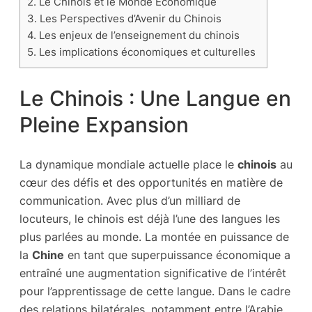
2.
Le Chinois et le Monde Économique
3.
Les Perspectives d’Avenir du Chinois
4.
Les enjeux de l’enseignement du chinois
5.
Les implications économiques et culturelles
Le Chinois : Une Langue en
Pleine Expansion
La dynamique mondiale actuelle place le
chinois
au
cœur des défis et des opportunités en matière de
communication. Avec plus d’un milliard de
locuteurs, le chinois est déjà l’une des langues les
plus parlées au monde. La montée en puissance de
la
Chine
en tant que superpuissance économique a
entraîné une augmentation significative de l’intérêt
pour l’apprentissage de cette langue. Dans le cadre
des relations bilatérales, notamment entre l’Arabie