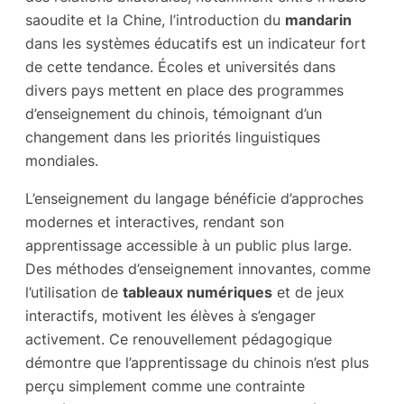
saoudite et la Chine, l’introduction du
mandarin
dans les systèmes éducatifs est un indicateur fort
de cette tendance. Écoles et universités dans
divers pays mettent en place des programmes
d’enseignement du chinois, témoignant d’un
changement dans les priorités linguistiques
mondiales.
L’enseignement du langage bénéficie d’approches
modernes et interactives, rendant son
apprentissage accessible à un public plus large.
Des méthodes d’enseignement innovantes, comme
l’utilisation de
tableaux numériques
et de jeux
interactifs, motivent les élèves à s’engager
activement. Ce renouvellement pédagogique
démontre que l’apprentissage du chinois n’est plus
perçu simplement comme une contrainte