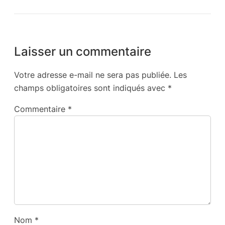
Laisser un commentaire
Votre adresse e-mail ne sera pas publiée.
Les
champs obligatoires sont indiqués avec
*
Commentaire
*
Nom
*