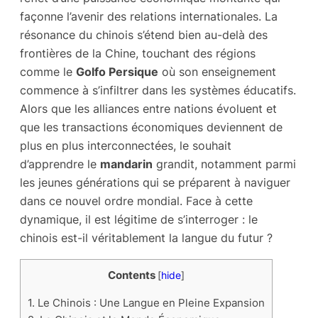
façonne l’avenir des relations internationales. La
résonance du chinois s’étend bien au-delà des
frontières de la Chine, touchant des régions
comme le
Golfo Persique
où son enseignement
commence à s’infiltrer dans les systèmes éducatifs.
Alors que les alliances entre nations évoluent et
que les transactions économiques deviennent de
plus en plus interconnectées, le souhait
d’apprendre le
mandarin
grandit, notamment parmi
les jeunes générations qui se préparent à naviguer
dans ce nouvel ordre mondial. Face à cette
dynamique, il est légitime de s’interroger : le
chinois est-il véritablement la langue du futur ?
Contents
[
hide
]
1.
Le Chinois : Une Langue en Pleine Expansion