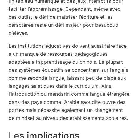
un tableau numérique et des jeux interactifs pour
faciliter l’apprentissage. Cependant, même avec
ces outils, le défi de maîtriser l’écriture et les
caractères reste un défi majeur pour beaucoup
d’élèves.
Les institutions éducatives doivent aussi faire face
à un manque de ressources pédagogiques
adaptées à l’apprentissage du chinois. La plupart
des systèmes éducatifs se concentrent sur l’anglais
comme seconde langue, laissant peu de place aux
langages asiatiques dans le curriculum. Ainsi,
l’introduction du mandarin comme langue étrangère
dans des pays comme l’Arabie saoudite ouvre des
portes mais nécessite également un changement
de mindset au niveau des établissements scolaires.
Les implications