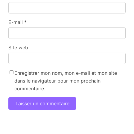
E-mail
*
Site web
Enregistrer mon nom, mon e-mail et mon site
dans le navigateur pour mon prochain
commentaire.