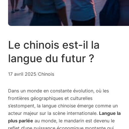
Le chinois est-il la
langue du futur ?
17 avril 2025
/
Chinois
Dans un monde en constante évolution, où les
frontières géographiques et culturelles
s’estompent, la langue chinoise émerge comme un
acteur majeur sur la scène internationale.
Langue la
plus parlée
au monde, le mandarin est devenu le
reflet d’une puissance économique montante qui