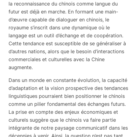
la reconnaissance du chinois comme langue du
futur est déjà en marche. En formant une main-
d’œuvre capable de dialoguer en chinois, le
royaume s’inscrit dans une dynamique où le
langage est un outil d’échange et de coopération.
Cette tendance est susceptible de se généraliser à
d’autres nations, alors que le besoin d’interactions
commerciales et culturelles avec la Chine
augmente.
Dans un monde en constante évolution, la capacité
d’adaptation et la vision prospective des tendances
linguistiques pourraient bien positionner le chinois
comme un pilier fondamental des échanges futurs.
La prise en compte des enjeux économiques et
culturels suggère que le chinois va faire partie
intégrante de notre paysage communicatif dans les
décennies à venir. Ainsi, la question n’est pas tant