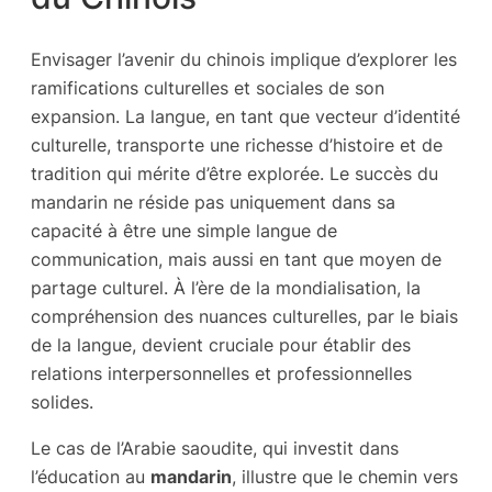
Envisager l’avenir du chinois implique d’explorer les
ramifications culturelles et sociales de son
expansion. La langue, en tant que vecteur d’identité
culturelle, transporte une richesse d’histoire et de
tradition qui mérite d’être explorée. Le succès du
mandarin ne réside pas uniquement dans sa
capacité à être une simple langue de
communication, mais aussi en tant que moyen de
partage culturel. À l’ère de la mondialisation, la
compréhension des nuances culturelles, par le biais
de la langue, devient cruciale pour établir des
relations interpersonnelles et professionnelles
solides.
Le cas de l’Arabie saoudite, qui investit dans
l’éducation au
mandarin
, illustre que le chemin vers