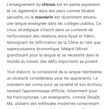
L’enseignement du
chinois
est en pleine expansion,
et ce, également dans des pays comme l’Arabie
saoudite, où le
mandarin
est récemment devenu
une langue enseignée dans les collèges publics. Ce
choix stratégique s’inscrit dans un contexte de
renforcement des relations entre Ryad et Pékin,
témoignant de l’affirmation de la Chine en tant que
superpuissance économique. Malgré l’attrait
grandissant pour la langue et sa nécessité dans le
monde du travail, des défis importants se posent.
Tout d’abord, la complexité de la langue représente
un obstacle considérable pour les apprenants. Le
mandarin est connu pour sa tonalité et son écriture,
rendant l’apprentissage difficile, notamment pour
les francophones. Les enseignants, comme Shuaïb
Ma, utilisent des méthodes modernes comprenant