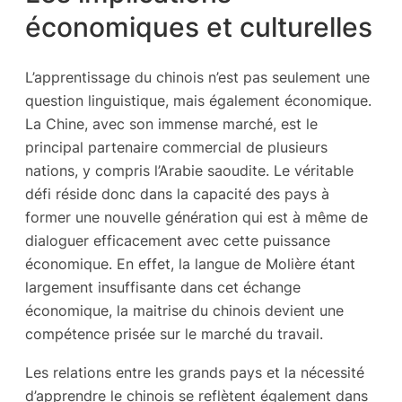
économiques et culturelles
L’apprentissage du chinois n’est pas seulement une
question linguistique, mais également économique.
La Chine, avec son immense marché, est le
principal partenaire commercial de plusieurs
nations, y compris l’Arabie saoudite. Le véritable
défi réside donc dans la capacité des pays à
former une nouvelle génération qui est à même de
dialoguer efficacement avec cette puissance
économique. En effet, la langue de Molière étant
largement insuffisante dans cet échange
économique, la maitrise du chinois devient une
compétence prisée sur le marché du travail.
Les relations entre les grands pays et la nécessité
d’apprendre le chinois se reflètent également dans