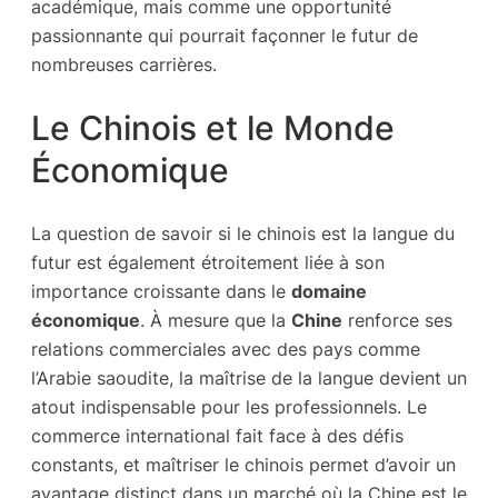
académique, mais comme une opportunité
passionnante qui pourrait façonner le futur de
nombreuses carrières.
Le Chinois et le Monde
Économique
La question de savoir si le chinois est la langue du
futur est également étroitement liée à son
importance croissante dans le
domaine
économique
. À mesure que la
Chine
renforce ses
relations commerciales avec des pays comme
l’Arabie saoudite, la maîtrise de la langue devient un
atout indispensable pour les professionnels. Le
commerce international fait face à des défis
constants, et maîtriser le chinois permet d’avoir un
avantage distinct dans un marché où la Chine est le