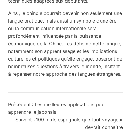
techniques adaptées aux débutants.
Ainsi, le chinois pourrait devenir non seulement une
langue pratique, mais aussi un symbole d’une ère
où la communication internationale sera
profondément influencée par la puissance
économique de la Chine. Les défis de cette langue,
notamment son apprentissage et les implications
culturelles et politiques qu’elle engage, poseront de
nombreuses questions à travers le monde, incitant
à repenser notre approche des langues étrangères.
Précédent :
Les meilleures applications pour
apprendre le japonais
Suivant :
100 mots espagnols que tout voyageur
devrait connaître