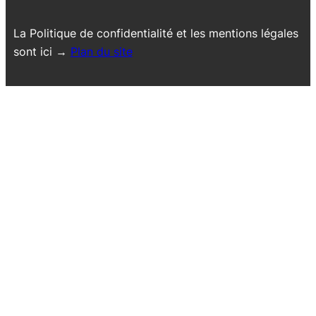
La Politique de confidentialité et les mentions légales
sont ici →
Plan du site