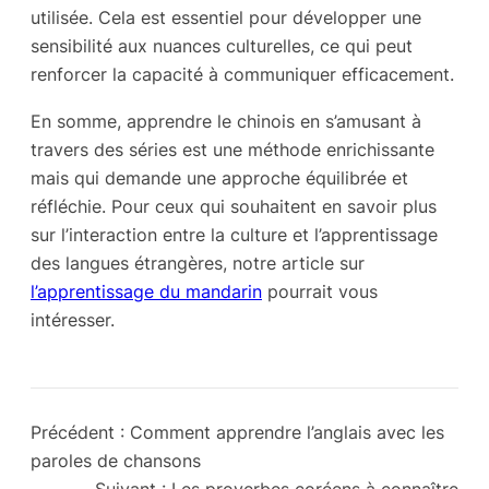
utilisée. Cela est essentiel pour développer une
sensibilité aux nuances culturelles, ce qui peut
renforcer la capacité à communiquer efficacement.
En somme, apprendre le chinois en s’amusant à
travers des séries est une méthode enrichissante
mais qui demande une approche équilibrée et
réfléchie. Pour ceux qui souhaitent en savoir plus
sur l’interaction entre la culture et l’apprentissage
des langues étrangères, notre article sur
l’apprentissage du mandarin
pourrait vous
intéresser.
Précédent :
Comment apprendre l’anglais avec les
paroles de chansons