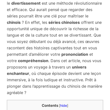
le
divertissement
est une méthode révolutionnaire
et efficace. Qui aurait pensé que regarder des
séries pourrait être une clé pour maîtriser le
chinois
? En effet, les
séries chinoises
offrent une
opportunité unique de découvrir la richesse de la
langue et de la culture tout en se divertissant. Que
vous soyez débutant ou déjà avancé, ces œuvres
racontent des histoires captivantes tout en vous
permettant d’améliorer votre
prononciation
et
votre
compréhension
. Dans cet article, nous vous
proposons un voyage à travers un
univers
enchanteur
, où chaque épisode devient une leçon
immersive, à la fois ludique et instructive. Prêt à
plonger dans l’apprentissage du chinois de manière
agréable ?
Contents
[
hide
]