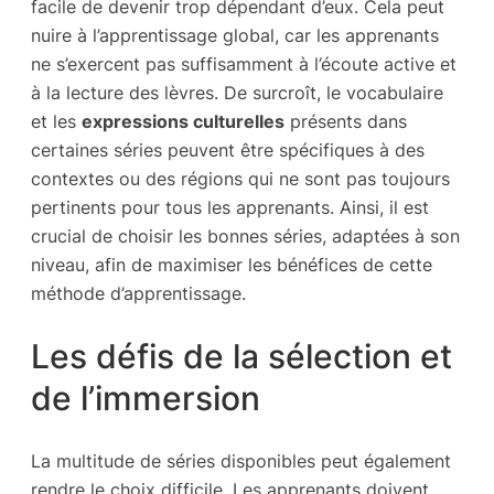
facile de devenir trop dépendant d’eux. Cela peut
nuire à l’apprentissage global, car les apprenants
ne s’exercent pas suffisamment à l’écoute active et
à la lecture des lèvres. De surcroît, le vocabulaire
et les
expressions culturelles
présents dans
certaines séries peuvent être spécifiques à des
contextes ou des régions qui ne sont pas toujours
pertinents pour tous les apprenants. Ainsi, il est
crucial de choisir les bonnes séries, adaptées à son
niveau, afin de maximiser les bénéfices de cette
méthode d’apprentissage.
Les défis de la sélection et
de l’immersion
La multitude de séries disponibles peut également
rendre le choix difficile. Les apprenants doivent