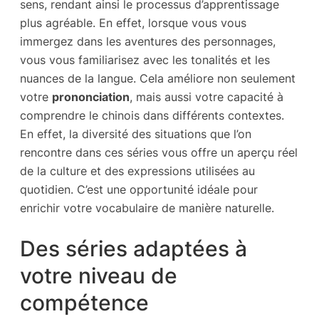
sens, rendant ainsi le processus d’apprentissage
plus agréable. En effet, lorsque vous vous
immergez dans les aventures des personnages,
vous vous familiarisez avec les tonalités et les
nuances de la langue. Cela améliore non seulement
votre
prononciation
, mais aussi votre capacité à
comprendre le chinois dans différents contextes.
En effet, la diversité des situations que l’on
rencontre dans ces séries vous offre un aperçu réel
de la culture et des expressions utilisées au
quotidien. C’est une opportunité idéale pour
enrichir votre vocabulaire de manière naturelle.
Des séries adaptées à
votre niveau de
compétence