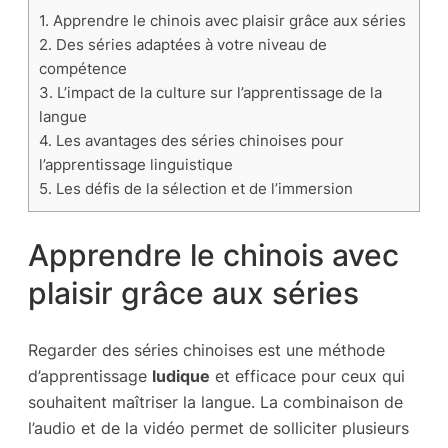
1.
Apprendre le chinois avec plaisir grâce aux séries
2.
Des séries adaptées à votre niveau de
compétence
3.
L’impact de la culture sur l’apprentissage de la
langue
4.
Les avantages des séries chinoises pour
l’apprentissage linguistique
5.
Les défis de la sélection et de l’immersion
Apprendre le chinois avec
plaisir grâce aux séries
Regarder des séries chinoises est une méthode
d’apprentissage
ludique
et efficace pour ceux qui
souhaitent maîtriser la langue. La combinaison de
l’audio et de la vidéo permet de solliciter plusieurs