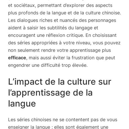
et sociétaux, permettant d’explorer des aspects
plus profonds de la langue et de la culture chinoise.
Les dialogues riches et nuancés des personnages
aident à saisir les subtilités du langage et
encouragent une réflexion critique. En choisissant
des séries appropriées à votre niveau, vous pouvez
non seulement rendre votre apprentissage plus
efficace
, mais aussi éviter la frustration que peut
engendrer une difficulté trop élevée.
L’impact de la culture sur
l’apprentissage de la
langue
Les séries chinoises ne se contentent pas de vous
enseigner la langue ; elles sont également une