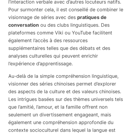
l’interaction verbale avec d’autres locuteurs natifs.
Pour surmonter cela, il est conseillé de combiner le
visionnage de séries avec des
pratiques de
conversation
ou des clubs linguistiques. Des
plateformes comme Viki ou YouTube facilitent
également l’accès à des ressources
supplémentaires telles que des débats et des
analyses culturelles qui peuvent enrichir
l’expérience d’apprentissage.
Au-delà de la simple compréhension linguistique,
visionner des séries chinoises permet d’explorer
des aspects de la culture et des valeurs chinoises.
Les intrigues basées sur des thèmes universels tels
que l’amitié, l’amour, et la famille offrent non
seulement un divertissement engageant, mais
également une compréhension approfondie du
contexte socioculturel dans lequel la langue est