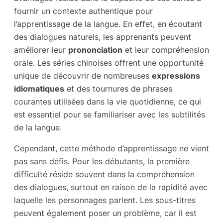
fournir un contexte authentique pour
l’apprentissage de la langue. En effet, en écoutant
des dialogues naturels, les apprenants peuvent
améliorer leur
prononciation
et leur compréhension
orale. Les séries chinoises offrent une opportunité
unique de découvrir de nombreuses
expressions
idiomatiques
et des tournures de phrases
courantes utilisées dans la vie quotidienne, ce qui
est essentiel pour se familiariser avec les subtilités
de la langue.
Cependant, cette méthode d’apprentissage ne vient
pas sans défis. Pour les débutants, la première
difficulté réside souvent dans la compréhension
des dialogues, surtout en raison de la rapidité avec
laquelle les personnages parlent. Les sous-titres
peuvent également poser un problème, car il est