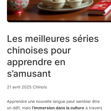
Les meilleures séries
chinoises pour
apprendre en
s’amusant
21 avril 2025
/
Chinois
Apprendre une nouvelle langue peut sembler être
un défi, mais
l’immersion dans la culture
à travers