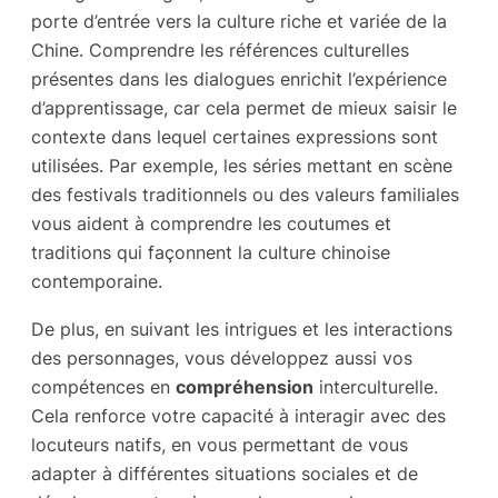
porte d’entrée vers la culture riche et variée de la
Chine. Comprendre les références culturelles
présentes dans les dialogues enrichit l’expérience
d’apprentissage, car cela permet de mieux saisir le
contexte dans lequel certaines expressions sont
utilisées. Par exemple, les séries mettant en scène
des festivals traditionnels ou des valeurs familiales
vous aident à comprendre les coutumes et
traditions qui façonnent la culture chinoise
contemporaine.
De plus, en suivant les intrigues et les interactions
des personnages, vous développez aussi vos
compétences en
compréhension
interculturelle.
Cela renforce votre capacité à interagir avec des
locuteurs natifs, en vous permettant de vous
adapter à différentes situations sociales et de