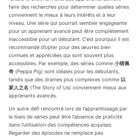
faire des recherches pour déterminer quelles séries
conviennent le mieux à leurs intérêts et à leur
niveau. Une série qui pourrait sembler engageante
pour un apprenant avancé peut être complètement
inaccessible pour un débutant. C’est pourquoi il est
recommandé d’opter pour des œuvres bien
connues et appréciées qui sont souvent plus
accessibles. Par exemple, des séries comme
小猪佩
奇
(Peppa Pig) sont idéales pour les débutants,
tandis que des drames plus complexes comme
以
家人之名
(The Story of Us) conviennent mieux aux
apprenants avancés.
Un autre défi rencontré lors de l’apprentissage par
le biais de séries peut être l’absence de praticité
dans l’utilisation des compétences acquises.
Regarder des épisodes ne remplace pas