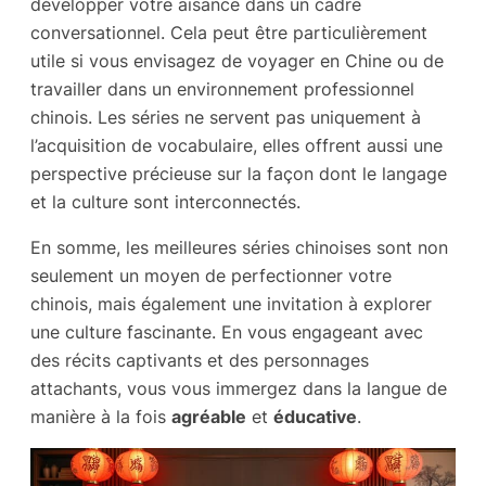
développer votre aisance dans un cadre
conversationnel. Cela peut être particulièrement
utile si vous envisagez de voyager en Chine ou de
travailler dans un environnement professionnel
chinois. Les séries ne servent pas uniquement à
l’acquisition de vocabulaire, elles offrent aussi une
perspective précieuse sur la façon dont le langage
et la culture sont interconnectés.
En somme, les meilleures séries chinoises sont non
seulement un moyen de perfectionner votre
chinois, mais également une invitation à explorer
une culture fascinante. En vous engageant avec
des récits captivants et des personnages
attachants, vous vous immergez dans la langue de
manière à la fois
agréable
et
éducative
.