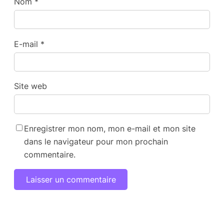
Nom
*
E-mail
*
Site web
Enregistrer mon nom, mon e-mail et mon site
dans le navigateur pour mon prochain
commentaire.