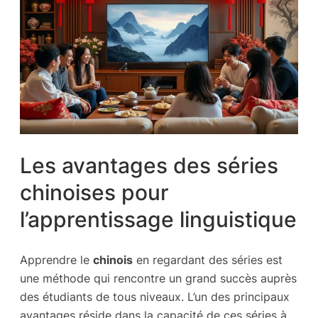
Les avantages des séries
chinoises pour
l’apprentissage linguistique
Apprendre le
chinois
en regardant des séries est
une méthode qui rencontre un grand succès auprès
des étudiants de tous niveaux. L’un des principaux
avantages réside dans la capacité de ces séries à