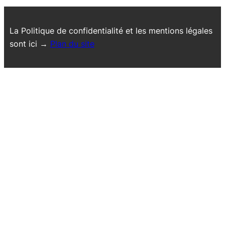
La Politique de confidentialité et les mentions légales
sont ici →
Plan du site