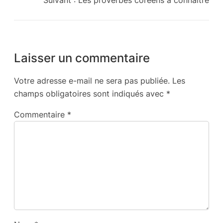
Suivant :
Les proverbes coréens à connaître
Laisser un commentaire
Votre adresse e-mail ne sera pas publiée.
Les
champs obligatoires sont indiqués avec
*
Commentaire
*