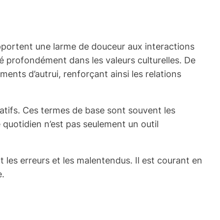
portent une larme de douceur aux interactions
ré profondément dans les valeurs culturelles. De
ents d’autrui, renforçant ainsi les relations
atifs. Ces termes de base sont souvent les
quotidien n’est pas seulement un outil
es erreurs et les malentendus. Il est courant en
e.