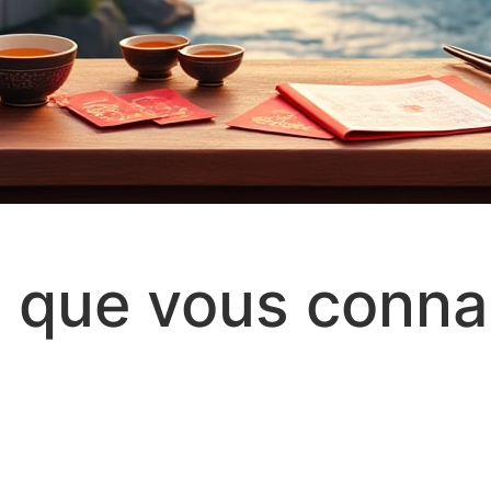
s que vous conna