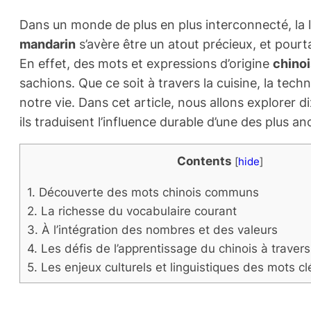
Dans un monde de plus en plus interconnecté, la
mandarin
s’avère être un atout précieux, et pour
En effet, des mots et expressions d’origine
chino
sachions. Que ce soit à travers la cuisine, la tech
notre vie. Dans cet article, nous allons explorer
ils traduisent l’influence durable d’une des plus a
Contents
[
hide
]
1.
Découverte des mots chinois communs
2.
La richesse du vocabulaire courant
3.
À l’intégration des nombres et des valeurs
4.
Les défis de l’apprentissage du chinois à traver
5.
Les enjeux culturels et linguistiques des mots cl