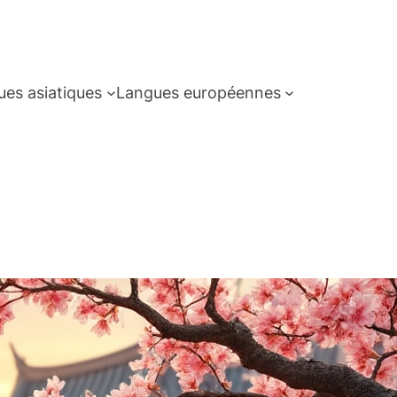
es asiatiques
Langues européennes