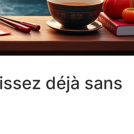
issez déjà sans