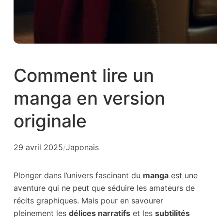
Comment lire un
manga en version
originale
29 avril 2025
/
Japonais
Plonger dans l’univers fascinant du
manga
est une
aventure qui ne peut que séduire les amateurs de
récits graphiques. Mais pour en savourer
pleinement les
délices narratifs
et les
subtilités