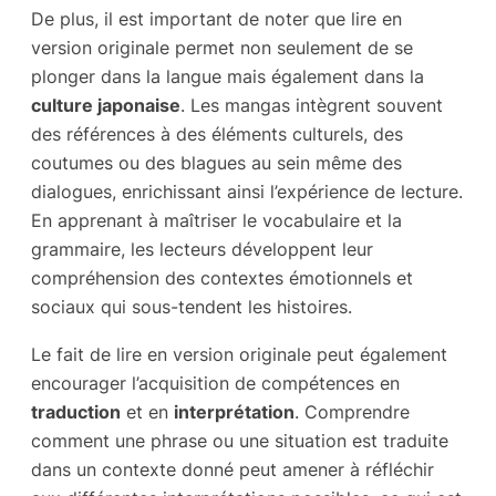
De plus, il est important de noter que lire en
version originale permet non seulement de se
plonger dans la langue mais également dans la
culture japonaise
. Les mangas intègrent souvent
des références à des éléments culturels, des
coutumes ou des blagues au sein même des
dialogues, enrichissant ainsi l’expérience de lecture.
En apprenant à maîtriser le vocabulaire et la
grammaire, les lecteurs développent leur
compréhension des contextes émotionnels et
sociaux qui sous-tendent les histoires.
Le fait de lire en version originale peut également
encourager l’acquisition de compétences en
traduction
et en
interprétation
. Comprendre
comment une phrase ou une situation est traduite
dans un contexte donné peut amener à réfléchir