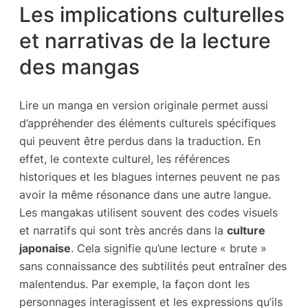
Les implications culturelles
et narrativas de la lecture
des mangas
Lire un manga en version originale permet aussi
d’appréhender des éléments culturels spécifiques
qui peuvent être perdus dans la traduction. En
effet, le contexte culturel, les références
historiques et les blagues internes peuvent ne pas
avoir la même résonance dans une autre langue.
Les mangakas utilisent souvent des codes visuels
et narratifs qui sont très ancrés dans la
culture
japonaise
. Cela signifie qu’une lecture « brute »
sans connaissance des subtilités peut entraîner des
malentendus. Par exemple, la façon dont les
personnages interagissent et les expressions qu’ils