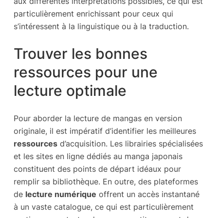
aux différentes interprétations possibles, ce qui est
particulièrement enrichissant pour ceux qui
s’intéressent à la linguistique ou à la traduction.
Trouver les bonnes
ressources pour une
lecture optimale
Pour aborder la lecture de mangas en version
originale, il est impératif d’identifier les meilleures
ressources
d’acquisition. Les librairies spécialisées
et les sites en ligne dédiés au manga japonais
constituent des points de départ idéaux pour
remplir sa bibliothèque. En outre, des plateformes
de
lecture numérique
offrent un accès instantané
à un vaste catalogue, ce qui est particulièrement