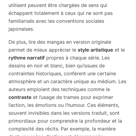
utilisent peuvent être chargées de sens qui
échappent totalement à ceux qui ne sont pas
familiarisés avec les conventions sociales
japonaises.
De plus, lire des mangas en version originale
permet de mieux apprécier le
style artistique
et le
rythme narratif
propres à chaque série. Les
dessins en noir et blanc, bien qu’issues de
contraintes historiques, confèrent une certaine
atmosphère et un caractère unique au médium. Les
auteurs emploient des techniques comme le
contraste
et l’usage de trames pour exprimer
l’action, les émotions ou l’humour. Ces éléments,
souvent invisibles dans les versions traduit, sont
primordiaux pour comprendre la profondeur et la
complexité des récits. Par exemple, la manière