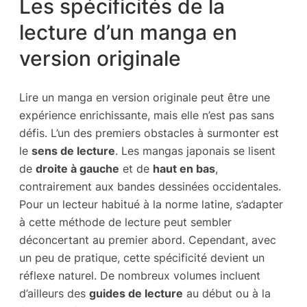
Les spécificités de la
lecture d’un manga en
version originale
Lire un manga en version originale peut être une
expérience enrichissante, mais elle n’est pas sans
défis. L’un des premiers obstacles à surmonter est
le
sens de lecture
. Les mangas japonais se lisent
de
droite à gauche
et de
haut en bas
,
contrairement aux bandes dessinées occidentales.
Pour un lecteur habitué à la norme latine, s’adapter
à cette méthode de lecture peut sembler
déconcertant au premier abord. Cependant, avec
un peu de pratique, cette spécificité devient un
réflexe naturel. De nombreux volumes incluent
d’ailleurs des
guides de lecture
au début ou à la