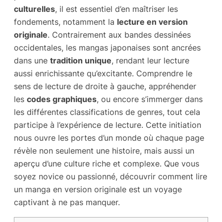
culturelles
, il est essentiel d’en maîtriser les
fondements, notamment la
lecture en version
originale
. Contrairement aux bandes dessinées
occidentales, les mangas japonaises sont ancrées
dans une
tradition unique
, rendant leur lecture
aussi enrichissante qu’excitante. Comprendre le
sens de lecture de droite à gauche, appréhender
les
codes graphiques
, ou encore s’immerger dans
les différentes classifications de genres, tout cela
participe à l’expérience de lecture. Cette initiation
nous ouvre les portes d’un monde où chaque page
révèle non seulement une histoire, mais aussi un
aperçu d’une culture riche et complexe. Que vous
soyez novice ou passionné, découvrir comment lire
un manga en version originale est un voyage
captivant à ne pas manquer.