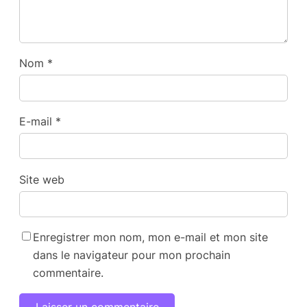
Nom
*
E-mail
*
Site web
Enregistrer mon nom, mon e-mail et mon site
dans le navigateur pour mon prochain
commentaire.