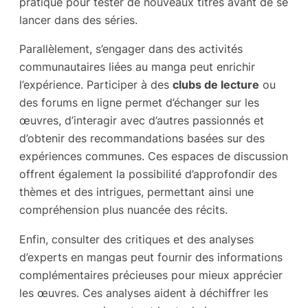
pratique pour tester de nouveaux titres avant de se
lancer dans des séries.
Parallèlement, s’engager dans des activités
communautaires liées au manga peut enrichir
l’expérience. Participer à des
clubs de lecture
ou
des forums en ligne permet d’échanger sur les
œuvres, d’interagir avec d’autres passionnés et
d’obtenir des recommandations basées sur des
expériences communes. Ces espaces de discussion
offrent également la possibilité d’approfondir des
thèmes et des intrigues, permettant ainsi une
compréhension plus nuancée des récits.
Enfin, consulter des critiques et des analyses
d’experts en mangas peut fournir des informations
complémentaires précieuses pour mieux apprécier
les œuvres. Ces analyses aident à déchiffrer les