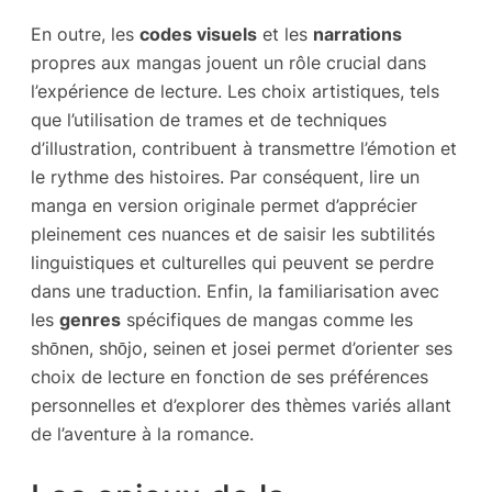
En outre, les
codes visuels
et les
narrations
propres aux mangas jouent un rôle crucial dans
l’expérience de lecture. Les choix artistiques, tels
que l’utilisation de trames et de techniques
d’illustration, contribuent à transmettre l’émotion et
le rythme des histoires. Par conséquent, lire un
manga en version originale permet d’apprécier
pleinement ces nuances et de saisir les subtilités
linguistiques et culturelles qui peuvent se perdre
dans une traduction. Enfin, la familiarisation avec
les
genres
spécifiques de mangas comme les
shōnen, shōjo, seinen et josei permet d’orienter ses
choix de lecture en fonction de ses préférences
personnelles et d’explorer des thèmes variés allant
de l’aventure à la romance.