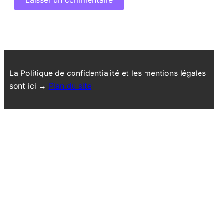
La Politique de confidentialité et les mentions légales
sont ici →
Plan du site