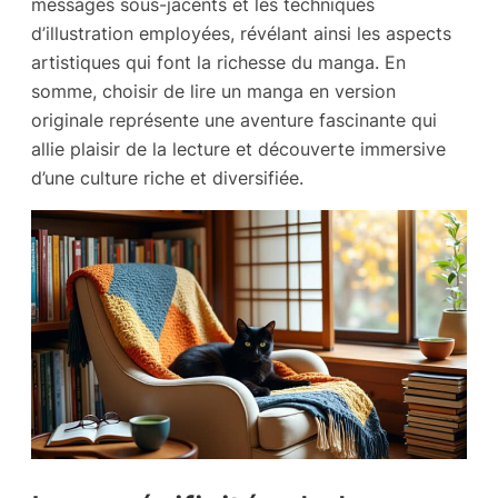
messages sous-jacents et les techniques
d’illustration employées, révélant ainsi les aspects
artistiques qui font la richesse du manga. En
somme, choisir de lire un manga en version
originale représente une aventure fascinante qui
allie plaisir de la lecture et découverte immersive
d’une culture riche et diversifiée.