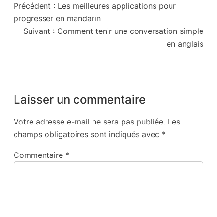
Précédent :
Les meilleures applications pour
progresser en mandarin
Suivant :
Comment tenir une conversation simple
en anglais
Laisser un commentaire
Votre adresse e-mail ne sera pas publiée.
Les
champs obligatoires sont indiqués avec
*
Commentaire
*