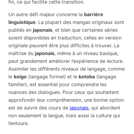
fin, ce qui facilite cette transition.
Un autre défi majeur concerne la
barrière
linguistique
. La plupart des mangas originaux sont
publiés en
japonais
, et bien que certaines séries
soient disponibles en traduction, celles en version
originale peuvent être plus difficiles à trouver. La
maîtrise du
japonais
, même à un niveau basique,
peut grandement améliorer l’expérience de lecture.
Assimiler les différents niveaux de langage, comme
le
keigo
(langage formel) et le
kotoba
(langage
familier), est essentiel pour comprendre les
nuances des dialogues. Pour ceux qui souhaitent
approfondir leur compréhension, une bonne option
est de suivre des cours de
japonais
, qui abordent
non seulement la langue, mais aussi la culture qui
l’entoure.