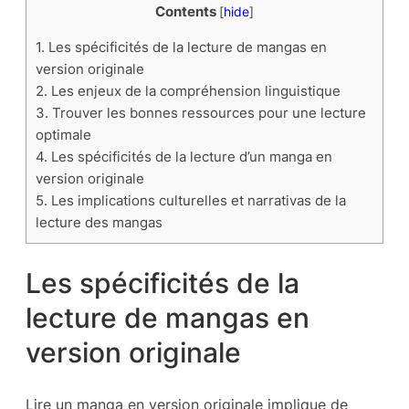
Contents
[
hide
]
1.
Les spécificités de la lecture de mangas en
version originale
2.
Les enjeux de la compréhension linguistique
3.
Trouver les bonnes ressources pour une lecture
optimale
4.
Les spécificités de la lecture d’un manga en
version originale
5.
Les implications culturelles et narrativas de la
lecture des mangas
Les spécificités de la
lecture de mangas en
version originale
Lire un manga en version originale implique de