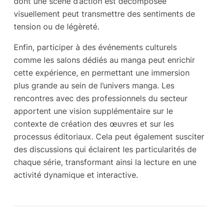
dont une scène d’action est décomposée
visuellement peut transmettre des sentiments de
tension ou de légèreté.
Enfin, participer à des événements culturels
comme les salons dédiés au manga peut enrichir
cette expérience, en permettant une immersion
plus grande au sein de l’univers manga. Les
rencontres avec des professionnels du secteur
apportent une vision supplémentaire sur le
contexte de création des œuvres et sur les
processus éditoriaux. Cela peut également susciter
des discussions qui éclairent les particularités de
chaque série, transformant ainsi la lecture en une
activité dynamique et interactive.