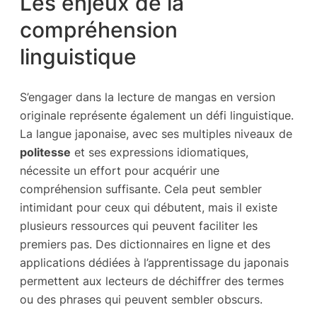
Les enjeux de la
compréhension
linguistique
S’engager dans la lecture de mangas en version
originale représente également un défi linguistique.
La langue japonaise, avec ses multiples niveaux de
politesse
et ses expressions idiomatiques,
nécessite un effort pour acquérir une
compréhension suffisante. Cela peut sembler
intimidant pour ceux qui débutent, mais il existe
plusieurs ressources qui peuvent faciliter les
premiers pas. Des dictionnaires en ligne et des
applications dédiées à l’apprentissage du japonais
permettent aux lecteurs de déchiffrer des termes
ou des phrases qui peuvent sembler obscurs.