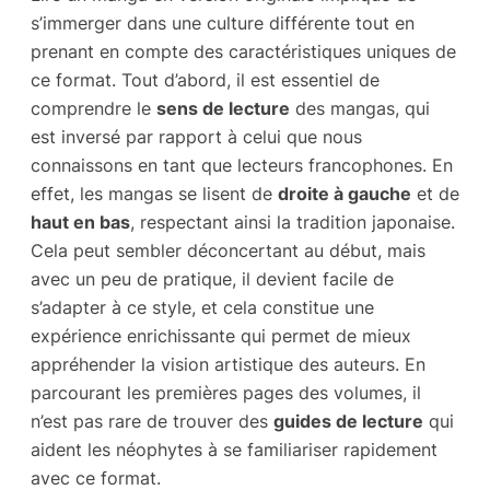
s’immerger dans une culture différente tout en
prenant en compte des caractéristiques uniques de
ce format. Tout d’abord, il est essentiel de
comprendre le
sens de lecture
des mangas, qui
est inversé par rapport à celui que nous
connaissons en tant que lecteurs francophones. En
effet, les mangas se lisent de
droite à gauche
et de
haut en bas
, respectant ainsi la tradition japonaise.
Cela peut sembler déconcertant au début, mais
avec un peu de pratique, il devient facile de
s’adapter à ce style, et cela constitue une
expérience enrichissante qui permet de mieux
appréhender la vision artistique des auteurs. En
parcourant les premières pages des volumes, il
n’est pas rare de trouver des
guides de lecture
qui
aident les néophytes à se familiariser rapidement
avec ce format.