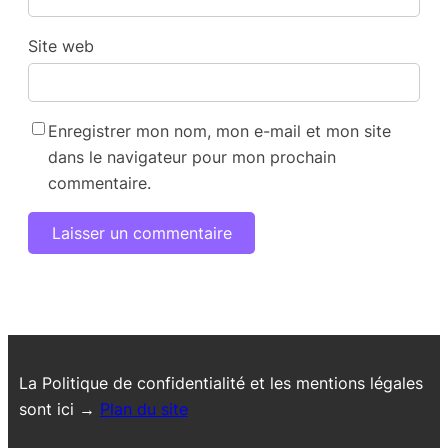
Site web
Enregistrer mon nom, mon e-mail et mon site
dans le navigateur pour mon prochain
commentaire.
La Politique de confidentialité et les mentions légales
sont ici →
Plan du site