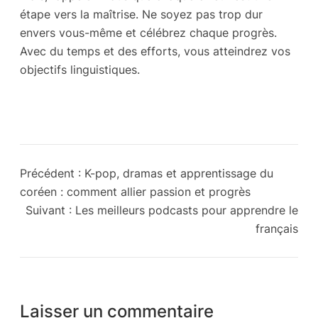
étape vers la maîtrise. Ne soyez pas trop dur
envers vous-même et célébrez chaque progrès.
Avec du temps et des efforts, vous atteindrez vos
objectifs linguistiques.
Précédent :
K-pop, dramas et apprentissage du
coréen : comment allier passion et progrès
Suivant :
Les meilleurs podcasts pour apprendre le
français
Laisser un commentaire