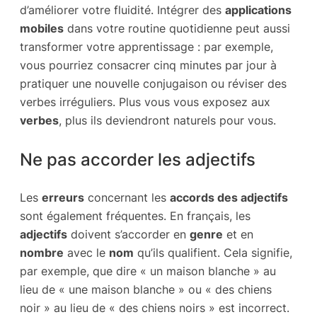
d’améliorer votre fluidité. Intégrer des
applications
mobiles
dans votre routine quotidienne peut aussi
transformer votre apprentissage : par exemple,
vous pourriez consacrer cinq minutes par jour à
pratiquer une nouvelle conjugaison ou réviser des
verbes irréguliers. Plus vous vous exposez aux
verbes
, plus ils deviendront naturels pour vous.
Ne pas accorder les adjectifs
Les
erreurs
concernant les
accords des adjectifs
sont également fréquentes. En français, les
adjectifs
doivent s’accorder en
genre
et en
nombre
avec le
nom
qu’ils qualifient. Cela signifie,
par exemple, que dire « un maison blanche » au
lieu de « une maison blanche » ou « des chiens
noir » au lieu de « des chiens noirs » est incorrect.