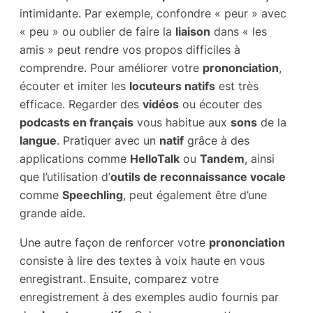
intimidante. Par exemple, confondre « peur » avec
« peu » ou oublier de faire la
liaison
dans « les
amis » peut rendre vos propos difficiles à
comprendre. Pour améliorer votre
prononciation
,
écouter et imiter les
locuteurs natifs
est très
efficace. Regarder des
vidéos
ou écouter des
podcasts en français
vous habitue aux
sons
de la
langue
. Pratiquer avec un
natif
grâce à des
applications comme
HelloTalk
ou
Tandem
, ainsi
que l’utilisation d’
outils de reconnaissance vocale
comme
Speechling
, peut également être d’une
grande aide.
Une autre façon de renforcer votre
prononciation
consiste à lire des textes à voix haute en vous
enregistrant. Ensuite, comparez votre
enregistrement à des exemples audio fournis par