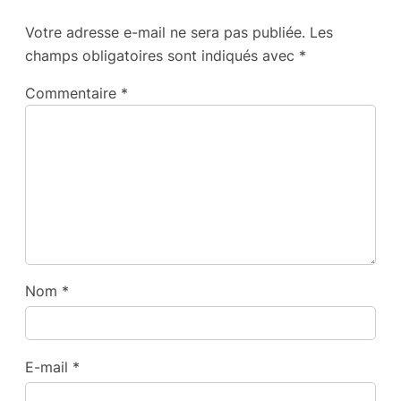
Votre adresse e-mail ne sera pas publiée.
Les
champs obligatoires sont indiqués avec
*
Commentaire
*
Nom
*
E-mail
*