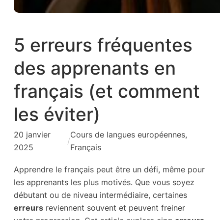
5 erreurs fréquentes
des apprenants en
français (et comment
les éviter)
20 janvier
Cours de langues européennes
, 
/
2025
Français
Apprendre le français peut être un défi, même pour
les apprenants les plus motivés. Que vous soyez
débutant ou de niveau intermédiaire, certaines
erreurs
reviennent souvent et peuvent freiner