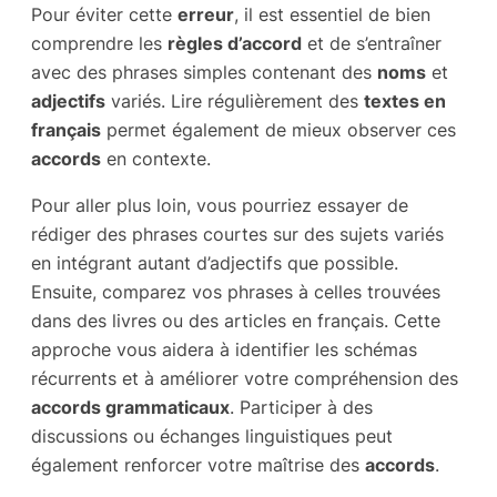
Pour éviter cette
erreur
, il est essentiel de bien
comprendre les
règles d’accord
et de s’entraîner
avec des phrases simples contenant des
noms
et
adjectifs
variés. Lire régulièrement des
textes en
français
permet également de mieux observer ces
accords
en contexte.
Pour aller plus loin, vous pourriez essayer de
rédiger des phrases courtes sur des sujets variés
en intégrant autant d’adjectifs que possible.
Ensuite, comparez vos phrases à celles trouvées
dans des livres ou des articles en français. Cette
approche vous aidera à identifier les schémas
récurrents et à améliorer votre compréhension des
accords grammaticaux
. Participer à des
discussions ou échanges linguistiques peut
également renforcer votre maîtrise des
accords
.