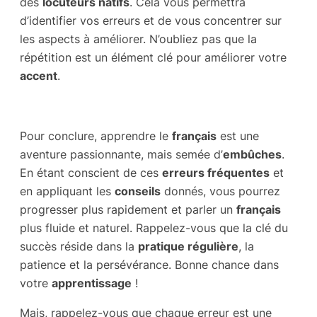
des
locuteurs natifs
. Cela vous permettra
d’identifier vos erreurs et de vous concentrer sur
les aspects à améliorer. N’oubliez pas que la
répétition est un élément clé pour améliorer votre
accent
.
Pour conclure, apprendre le
français
est une
aventure passionnante, mais semée d’
embûches
.
En étant conscient de ces
erreurs fréquentes
et
en appliquant les
conseils
donnés, vous pourrez
progresser plus rapidement et parler un
français
plus fluide et naturel. Rappelez-vous que la clé du
succès réside dans la
pratique régulière
, la
patience et la persévérance. Bonne chance dans
votre
apprentissage
!
Mais, rappelez-vous que chaque erreur est une