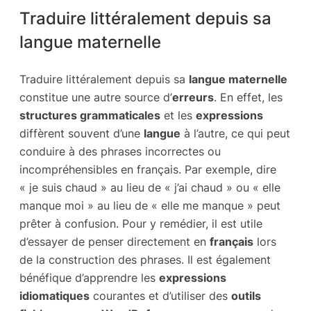
Traduire littéralement depuis sa
langue maternelle
Traduire littéralement depuis sa
langue maternelle
constitue une autre source d’
erreurs
. En effet, les
structures grammaticales
et les
expressions
diffèrent souvent d’une
langue
à l’autre, ce qui peut
conduire à des phrases incorrectes ou
incompréhensibles en français. Par exemple, dire
« je suis chaud » au lieu de « j’ai chaud » ou « elle
manque moi » au lieu de « elle me manque » peut
prêter à confusion. Pour y remédier, il est utile
d’essayer de penser directement en
français
lors
de la construction des phrases. Il est également
bénéfique d’apprendre les
expressions
idiomatiques
courantes et d’utiliser des
outils