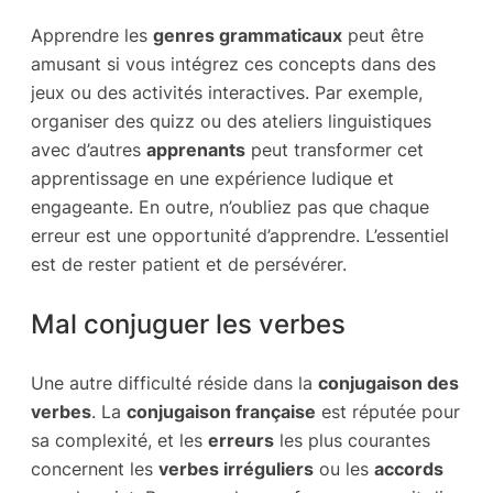
Apprendre les
genres grammaticaux
peut être
amusant si vous intégrez ces concepts dans des
jeux ou des activités interactives. Par exemple,
organiser des quizz ou des ateliers linguistiques
avec d’autres
apprenants
peut transformer cet
apprentissage en une expérience ludique et
engageante. En outre, n’oubliez pas que chaque
erreur est une opportunité d’apprendre. L’essentiel
est de rester patient et de persévérer.
Mal conjuguer les verbes
Une autre difficulté réside dans la
conjugaison des
verbes
. La
conjugaison française
est réputée pour
sa complexité, et les
erreurs
les plus courantes
concernent les
verbes irréguliers
ou les
accords