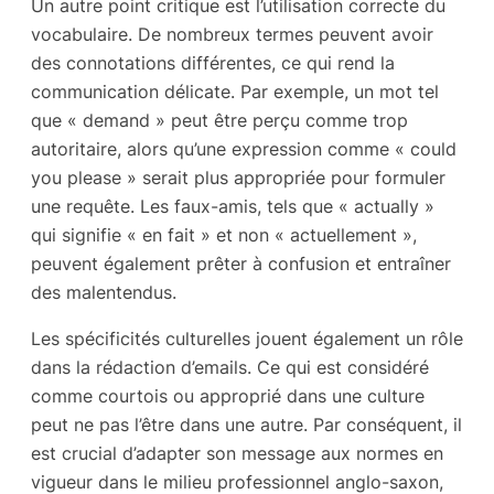
Un autre point critique est l’utilisation correcte du
vocabulaire. De nombreux termes peuvent avoir
des connotations différentes, ce qui rend la
communication délicate. Par exemple, un mot tel
que « demand » peut être perçu comme trop
autoritaire, alors qu’une expression comme « could
you please » serait plus appropriée pour formuler
une requête. Les faux-amis, tels que « actually »
qui signifie « en fait » et non « actuellement »,
peuvent également prêter à confusion et entraîner
des malentendus.
Les spécificités culturelles jouent également un rôle
dans la rédaction d’emails. Ce qui est considéré
comme courtois ou approprié dans une culture
peut ne pas l’être dans une autre. Par conséquent, il
est crucial d’adapter son message aux normes en
vigueur dans le milieu professionnel anglo-saxon,