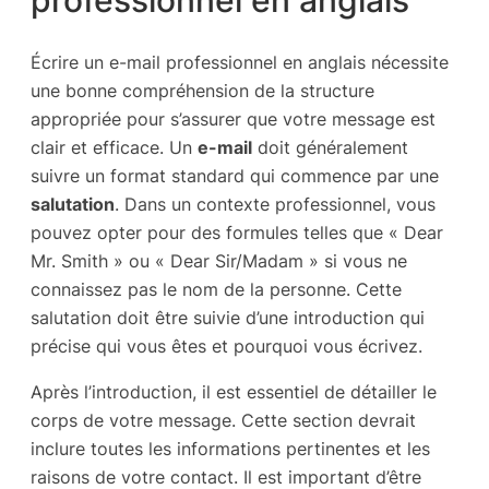
professionnel en anglais
Écrire un e-mail professionnel en anglais nécessite
une bonne compréhension de la structure
appropriée pour s’assurer que votre message est
clair et efficace. Un
e-mail
doit généralement
suivre un format standard qui commence par une
salutation
. Dans un contexte professionnel, vous
pouvez opter pour des formules telles que « Dear
Mr. Smith » ou « Dear Sir/Madam » si vous ne
connaissez pas le nom de la personne. Cette
salutation doit être suivie d’une introduction qui
précise qui vous êtes et pourquoi vous écrivez.
Après l’introduction, il est essentiel de détailler le
corps de votre message. Cette section devrait
inclure toutes les informations pertinentes et les
raisons de votre contact. Il est important d’être