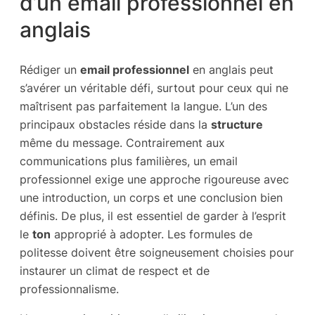
d’un email professionnel en
anglais
Rédiger un
email professionnel
en anglais peut
s’avérer un véritable défi, surtout pour ceux qui ne
maîtrisent pas parfaitement la langue. L’un des
principaux obstacles réside dans la
structure
même du message. Contrairement aux
communications plus familières, un email
professionnel exige une approche rigoureuse avec
une introduction, un corps et une conclusion bien
définis. De plus, il est essentiel de garder à l’esprit
le
ton
approprié à adopter. Les formules de
politesse doivent être soigneusement choisies pour
instaurer un climat de respect et de
professionnalisme.