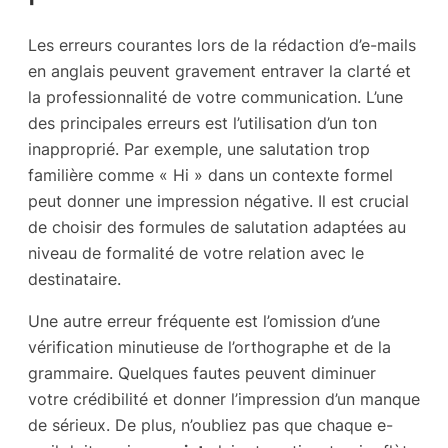
Les erreurs courantes lors de la rédaction d’e-mails
en anglais peuvent gravement entraver la clarté et
la professionnalité de votre communication. L’une
des principales erreurs est l’utilisation d’un ton
inapproprié. Par exemple, une salutation trop
familière comme « Hi » dans un contexte formel
peut donner une impression négative. Il est crucial
de choisir des formules de salutation adaptées au
niveau de formalité de votre relation avec le
destinataire.
Une autre erreur fréquente est l’omission d’une
vérification minutieuse de l’orthographe et de la
grammaire. Quelques fautes peuvent diminuer
votre crédibilité et donner l’impression d’un manque
de sérieux. De plus, n’oubliez pas que chaque e-