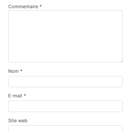
Commentaire
*
Nom
*
E-mail
*
Site web