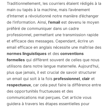
Traditionnellement, les courriers étaient rédigés à la
main ou tapés à la machine, mais l’avènement
d’Internet a révolutionné notre manière d’échanger
de l’information. Ainsi,
l’email
est devenu le moyen
préféré de communiquer dans un cadre
professionnel, permettant une transmission rapide
et efficace des messages. Cependant, écrire un
email efficace en anglais nécessite une maîtrise des
normes linguistiques
et des
conventions
formelles
qui diffèrent souvent de celles que nous
utilisons dans notre langue maternelle. Aujourd’hui,
plus que jamais, il est crucial de savoir structurer
un email qui soit à la fois
professionnel
,
clair
et
respectueux
, car cela peut faire la différence entre
des opportunités fructueuses et des
communications mal perçues. Cet article vous
guidera à travers les étapes essentielles pour