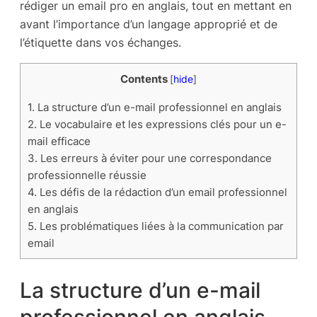
rédiger un email pro en anglais, tout en mettant en
avant l’importance d’un langage approprié et de
l’étiquette dans vos échanges.
Contents
[
hide
]
1.
La structure d’un e-mail professionnel en anglais
2.
Le vocabulaire et les expressions clés pour un e-
mail efficace
3.
Les erreurs à éviter pour une correspondance
professionnelle réussie
4.
Les défis de la rédaction d’un email professionnel
en anglais
5.
Les problématiques liées à la communication par
email
La structure d’un e-mail