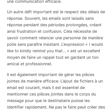
une communication efficace.
Un autre défi important est le respect des délais de
réponse. Souvent, les emails sont laissés sans
réponse pendant des périodes prolongées, créant
ainsi frustration et confusion. Cela nécessite de
savoir comment relancer une personne de manière
polie sans paraître insistant. L’expression « I would
like to kindly remind you that… » est un excellent
moyen de faire un rappel tout en gardant un ton
amical et professionnel.
Il est également important de gérer les pièces
jointes de manière efficace. L’ajout de fichiers à un
email est courant, mais il est essentiel de
mentionner ces pièces jointes dans le corps du
message pour que le destinataire puisse les
identifier rapidement. Ne pas le faire peut créer des