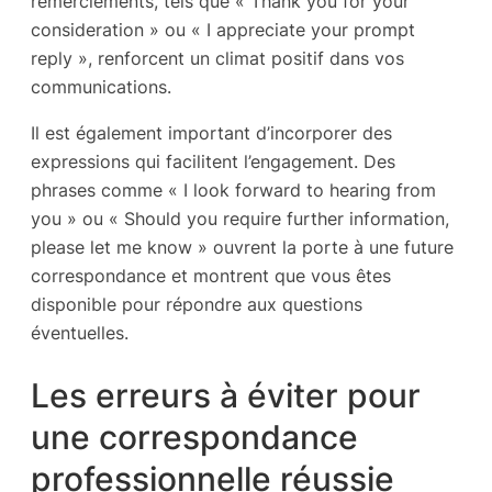
remerciements, tels que « Thank you for your
consideration » ou « I appreciate your prompt
reply », renforcent un climat positif dans vos
communications.
Il est également important d’incorporer des
expressions qui facilitent l’engagement. Des
phrases comme « I look forward to hearing from
you » ou « Should you require further information,
please let me know » ouvrent la porte à une future
correspondance et montrent que vous êtes
disponible pour répondre aux questions
éventuelles.
Les erreurs à éviter pour
une correspondance
professionnelle réussie