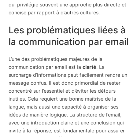
qui privilégie souvent une approche plus directe et
concise par rapport à d’autres cultures.
Les problématiques liées à
la communication par email
L’une des problématiques majeures de la
communication par email est la
clarté
. La
surcharge d’informations peut facilement rendre un
message confus. Il est donc primordial de rester
concentré sur l’essentiel et d’éviter les détours
inutiles. Cela requiert une bonne maîtrise de la
langue, mais aussi une capacité à organiser ses
idées de manière logique. La structure de l’email,
avec une introduction claire et une conclusion qui
invite à la réponse, est fondamentale pour assurer