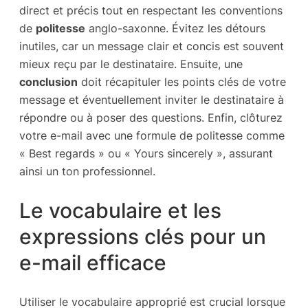
direct et précis tout en respectant les conventions
de
politesse
anglo-saxonne. Évitez les détours
inutiles, car un message clair et concis est souvent
mieux reçu par le destinataire. Ensuite, une
conclusion
doit récapituler les points clés de votre
message et éventuellement inviter le destinataire à
répondre ou à poser des questions. Enfin, clôturez
votre e-mail avec une formule de politesse comme
« Best regards » ou « Yours sincerely », assurant
ainsi un ton professionnel.
Le vocabulaire et les
expressions clés pour un
e-mail efficace
Utiliser le vocabulaire approprié est crucial lorsque