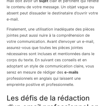
mail doit avoir un
sujet
clair et pertinent qui reflète
le contenu de votre message. Un objet vague ou
absent peut dissuader le destinataire d’ouvrir votre
e-mail.
Finalement, une utilisation inadéquate des pièces
jointes peut aussi nuire à la compréhension de
votre communication. Avant d’envoyer un e-mail,
assurez-vous que toutes les pièces jointes
nécessaires sont incluses et mentionnées dans le
corps du texte. En suivant ces conseils et en
adoptant un style de communication claire, vous
serez en mesure de rédiger des
e-mails
professionnels en anglais qui laissent une
empreinte positive et professionnelle.
Les défis de la rédaction