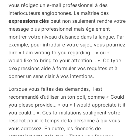
vous rédigez un e-mail professionnel à des
interlocuteurs anglophones. La maîtrise des
expressions clés
peut non seulement rendre votre
message plus professionnel mais également
montrer votre niveau d’aisance dans la langue. Par
exemple, pour introduire votre sujet, vous pourriez
dire « I am writing to you regarding… » ou « I
would like to bring to your attention… ». Ce type
d’expressions aide à formuler vos requêtes et à
donner un sens clair à vos intentions.
Lorsque vous faites des demandes, il est
recommandé d’utiliser un ton poli, comme « Could
you please provide… » ou « I would appreciate it if
you could… ». Ces formulations soulignent votre
respect pour le temps de la personne à qui vous
vous adressez. En outre, les énoncés de