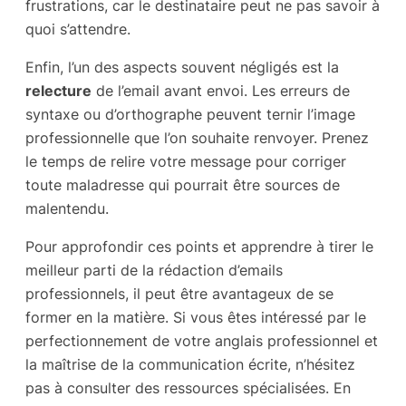
frustrations, car le destinataire peut ne pas savoir à
quoi s’attendre.
Enfin, l’un des aspects souvent négligés est la
relecture
de l’email avant envoi. Les erreurs de
syntaxe ou d’orthographe peuvent ternir l’image
professionnelle que l’on souhaite renvoyer. Prenez
le temps de relire votre message pour corriger
toute maladresse qui pourrait être sources de
malentendu.
Pour approfondir ces points et apprendre à tirer le
meilleur parti de la rédaction d’emails
professionnels, il peut être avantageux de se
former en la matière. Si vous êtes intéressé par le
perfectionnement de votre anglais professionnel et
la maîtrise de la communication écrite, n’hésitez
pas à consulter des ressources spécialisées. En