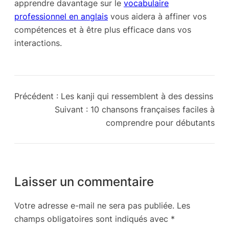
apprendre davantage sur le
vocabulaire
professionnel en anglais
vous aidera à affiner vos
compétences et à être plus efficace dans vos
interactions.
Précédent :
Les kanji qui ressemblent à des dessins
Suivant :
10 chansons françaises faciles à
comprendre pour débutants
Laisser un commentaire
Votre adresse e-mail ne sera pas publiée.
Les
champs obligatoires sont indiqués avec
*