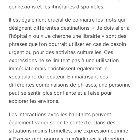
connexions et les itinéraires disponibles.
Il est également crucial de connaître les mots qui
désignent différentes destinations. « Je dois aller à
l’hôpital » ou « Je cherche une librairie » sont des
phrases que l’on pourrait utiliser en cas de besoin
urgent ou pour des activités culturelles. Ces
expressions ne se limitent pas à une utilisation
immédiate mais enrichissent également le
vocabulaire du locuteur. En maîtrisant ces
différentes combinaisons de phrases, une personne
peut se sentir plus confiante et à l’aise pour
explorer les environs.
Les interactions avec les habitants peuvent
également varier selon le contexte. Dans des
situations moins formelles, une expression comme
« Excuse-moi, pourrais-tu m’indiquer la direction