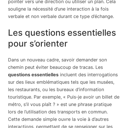
pointer vers une direction ou utiliser un plan. Cela
souligne la nécessité d’une interaction à la fois
verbale et non verbale durant ce type d’échange.
Les questions essentielles
pour s’orienter
Dans un nouveau cadre, savoir demander son
chemin peut éviter beaucoup de tracas. Les
questions essentielles
incluent des interrogations
sur des lieux emblématiques tels que les musées,
les restaurants, ou les bureaux d’information
touristique. Par exemple, « Puis-je avoir un billet de
métro, s’il vous plaît ? » est une phrase pratique
lors de l’utilisation des transports en commun.
Cette demande simple ouvre la voie à d’autres
interactions, permettant de se renseigner sur les