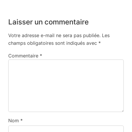
Laisser un commentaire
Votre adresse e-mail ne sera pas publiée.
Les
champs obligatoires sont indiqués avec
*
Commentaire
*
Nom
*