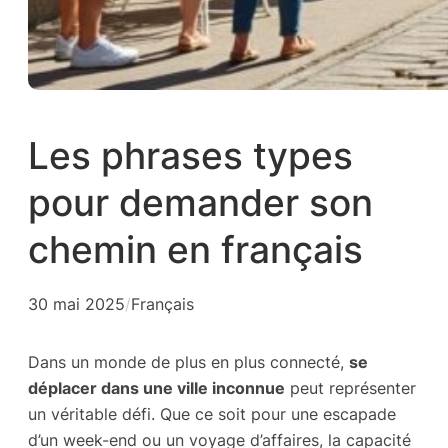
Les phrases types
pour demander son
chemin en français
30 mai 2025
/
Français
Dans un monde de plus en plus connecté,
se
déplacer dans une ville inconnue
peut représenter
un véritable défi. Que ce soit pour une escapade
d’un week-end ou un voyage d’affaires, la capacité