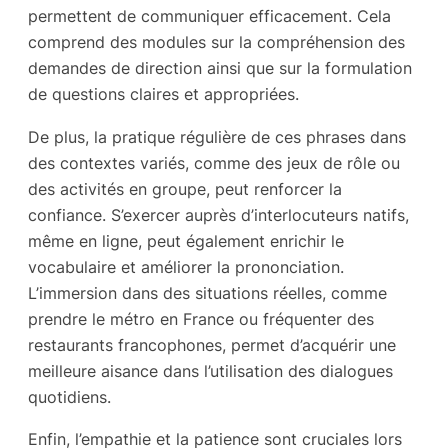
permettent de communiquer efficacement. Cela
comprend des modules sur la compréhension des
demandes de direction ainsi que sur la formulation
de questions claires et appropriées.
De plus, la pratique régulière de ces phrases dans
des contextes variés, comme des jeux de rôle ou
des activités en groupe, peut renforcer la
confiance. S’exercer auprès d’interlocuteurs natifs,
même en ligne, peut également enrichir le
vocabulaire et améliorer la prononciation.
L’immersion dans des situations réelles, comme
prendre le métro en France ou fréquenter des
restaurants francophones, permet d’acquérir une
meilleure aisance dans l’utilisation des dialogues
quotidiens.
Enfin, l’empathie et la patience sont cruciales lors