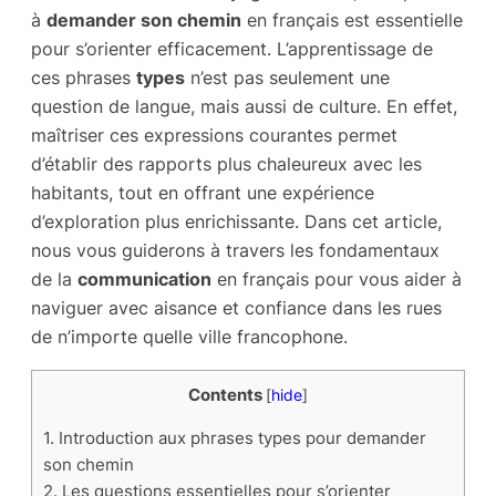
à
demander son chemin
en français est essentielle
pour s’orienter efficacement. L’apprentissage de
ces phrases
types
n’est pas seulement une
question de langue, mais aussi de culture. En effet,
maîtriser ces expressions courantes permet
d’établir des rapports plus chaleureux avec les
habitants, tout en offrant une expérience
d’exploration plus enrichissante. Dans cet article,
nous vous guiderons à travers les fondamentaux
de la
communication
en français pour vous aider à
naviguer avec aisance et confiance dans les rues
de n’importe quelle ville francophone.
Contents
[
hide
]
1.
Introduction aux phrases types pour demander
son chemin
2.
Les questions essentielles pour s’orienter