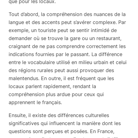
que pour les locaux.
Tout d’abord, la compréhension des nuances de la
langue et des accents peut s’avérer complexe. Par
exemple, un touriste peut se sentir intimidé de
demander où se trouve la gare ou un restaurant,
craignant de ne pas comprendre correctement les
indications fournies par le passant. La différence
entre le vocabulaire utilisé en milieu urbain et celui
des régions rurales peut aussi provoquer des
malentendus. En outre, il est fréquent que les
locaux parlent rapidement, rendant la
compréhension plus ardue pour ceux qui
apprennent le français.
Ensuite, il existe des différences culturelles
significatives qui influencent la manière dont les
questions sont perçues et posées. En France,