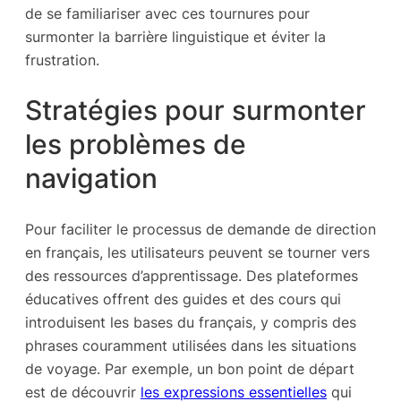
de se familiariser avec ces tournures pour
surmonter la barrière linguistique et éviter la
frustration.
Stratégies pour surmonter
les problèmes de
navigation
Pour faciliter le processus de demande de direction
en français, les utilisateurs peuvent se tourner vers
des ressources d’apprentissage. Des plateformes
éducatives offrent des guides et des cours qui
introduisent les bases du français, y compris des
phrases couramment utilisées dans les situations
de voyage. Par exemple, un bon point de départ
est de découvrir
les expressions essentielles
qui