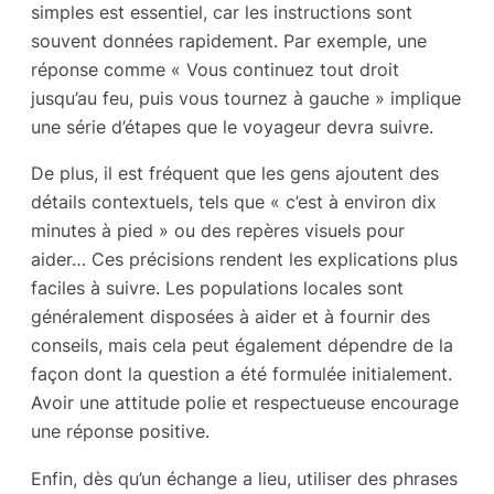
simples est essentiel, car les instructions sont
souvent données rapidement. Par exemple, une
réponse comme « Vous continuez tout droit
jusqu’au feu, puis vous tournez à gauche » implique
une série d’étapes que le voyageur devra suivre.
De plus, il est fréquent que les gens ajoutent des
détails contextuels, tels que « c’est à environ dix
minutes à pied » ou des repères visuels pour
aider… Ces précisions rendent les explications plus
faciles à suivre. Les populations locales sont
généralement disposées à aider et à fournir des
conseils, mais cela peut également dépendre de la
façon dont la question a été formulée initialement.
Avoir une attitude polie et respectueuse encourage
une réponse positive.
Enfin, dès qu’un échange a lieu, utiliser des phrases