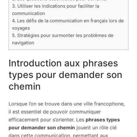
3.
Utiliser les indications pour faciliter la
communication
4.
Les défis de la communication en français lors de
voyages
5.
Stratégies pour surmonter les problèmes de
navigation
Introduction aux phrases
types pour demander son
chemin
Lorsque l’on se trouve dans une ville francophone,
il est essentiel de pouvoir communiquer
efficacement pour s’orienter. Les
phrases types
pour demander son chemin
jouent un rôle clé
dans cette communication, permettant aux