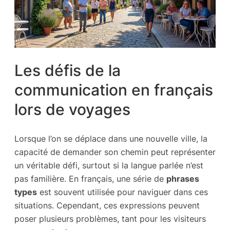
Les défis de la
communication en français
lors de voyages
Lorsque l’on se déplace dans une nouvelle ville, la
capacité de demander son chemin peut représenter
un véritable défi, surtout si la langue parlée n’est
pas familière. En français, une série de
phrases
types
est souvent utilisée pour naviguer dans ces
situations. Cependant, ces expressions peuvent
poser plusieurs problèmes, tant pour les visiteurs