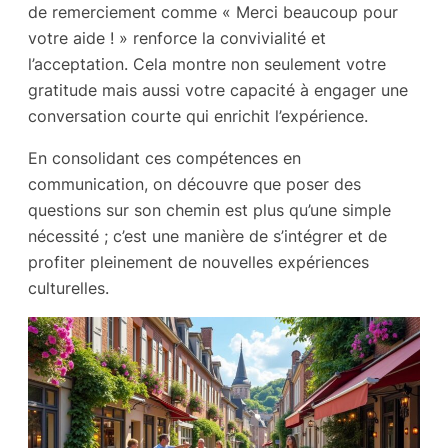
de remerciement comme « Merci beaucoup pour
votre aide ! » renforce la convivialité et
l’acceptation. Cela montre non seulement votre
gratitude mais aussi votre capacité à engager une
conversation courte qui enrichit l’expérience.
En consolidant ces compétences en
communication, on découvre que poser des
questions sur son chemin est plus qu’une simple
nécessité ; c’est une manière de s’intégrer et de
profiter pleinement de nouvelles expériences
culturelles.