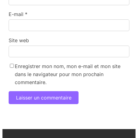
E-mail
*
Site web
Enregistrer mon nom, mon e-mail et mon site
dans le navigateur pour mon prochain
commentaire.