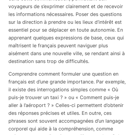
voyageurs de s’exprimer clairement et de recevoir
les informations nécessaires. Poser des questions
sur la direction à prendre ou les lieux d’intérêt est
essentiel pour se déplacer en toute autonomie. En
apprenant quelques expressions de base, ceux qui
maîtrisent le français peuvent naviguer plus
aisément dans une nouvelle ville, se rendant ainsi à
destination sans trop de difficultés.
Comprendre comment formuler une question en
français est d’une grande importance. Par exemple,
il existe des interrogations simples comme « Où
puis-je trouver un taxi ? » ou « Comment puis-je
aller à l’aéroport ? » Celles-ci permettent d’obtenir
des réponses précises et utiles. En outre, ces
phrases sont souvent accompagnées d’un langage
corporel qui aide à la compréhension, comme