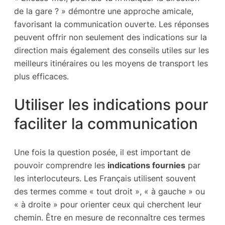
de la gare ? » démontre une approche amicale,
favorisant la communication ouverte. Les réponses
peuvent offrir non seulement des indications sur la
direction mais également des conseils utiles sur les
meilleurs itinéraires ou les moyens de transport les
plus efficaces.
Utiliser les indications pour
faciliter la communication
Une fois la question posée, il est important de
pouvoir comprendre les
indications fournies
par
les interlocuteurs. Les Français utilisent souvent
des termes comme « tout droit », « à gauche » ou
« à droite » pour orienter ceux qui cherchent leur
chemin. Être en mesure de reconnaître ces termes