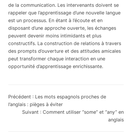
de la communication. Les intervenants doivent se
rappeler que l’apprentissage d’une nouvelle langue
est un processus. En étant à l’écoute et en
disposant d’une approche ouverte, les échanges
peuvent devenir moins intimidants et plus
constructifs. La construction de relations à travers
des prompts d’ouverture et des attitudes amicales
peut transformer chaque interaction en une
opportunité d’apprentissage enrichissante.
Précédent :
Les mots espagnols proches de
l’anglais : pièges à éviter
Suivant :
Comment utiliser “some” et “any” en
anglais