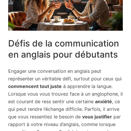
Défis de la communication
en anglais pour débutants
Engager une conversation en anglais peut
représenter un véritable défi, surtout pour ceux qui
commencent tout juste
à apprendre la langue.
Lorsque vous vous trouvez face à un anglophone, il
est courant de ress sentir une certaine
anxiété
, ce
qui peut rendre l’échange difficile. Parfois, il arrive
que vous ressentiez le besoin de
vous justifier
par
rapport à votre niveau d’anglais, comme lorsque