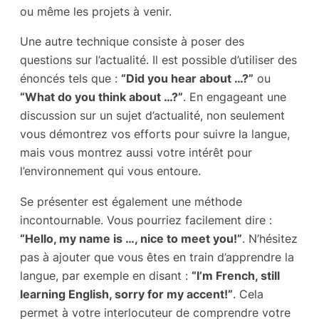
ou même les projets à venir.
Une autre technique consiste à poser des
questions sur l’actualité. Il est possible d’utiliser des
énoncés tels que :
“Did you hear about …?”
ou
“What do you think about …?”
. En engageant une
discussion sur un sujet d’actualité, non seulement
vous démontrez vos efforts pour suivre la langue,
mais vous montrez aussi votre intérêt pour
l’environnement qui vous entoure.
Se présenter est également une méthode
incontournable. Vous pourriez facilement dire :
“Hello, my name is …, nice to meet you!”
. N’hésitez
pas à ajouter que vous êtes en train d’apprendre la
langue, par exemple en disant :
“I’m French, still
learning English, sorry for my accent!”
. Cela
permet à votre interlocuteur de comprendre votre