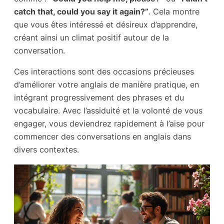
catch that, could you say it again?”
. Cela montre
que vous êtes intéressé et désireux d’apprendre,
créant ainsi un climat positif autour de la
conversation.
Ces interactions sont des occasions précieuses
d’améliorer votre anglais de manière pratique, en
intégrant progressivement des phrases et du
vocabulaire. Avec l’assiduité et la volonté de vous
engager, vous deviendrez rapidement à l’aise pour
commencer des conversations en anglais dans
divers contextes.