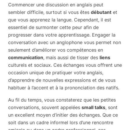
Commencer une discussion en anglais peut
sembler difficile, surtout si vous êtes
débutant
et
que vous apprenez la langue. Cependant, il est
essentiel de surmonter cette peur afin de
progresser dans votre apprentissage. Engager la
conversation avec un anglophone vous permet non
seulement d’améliorer vos compétences en
communication
, mais aussi de tisser des
liens
culturels et sociaux. Ces échanges vous offrent une
occasion unique de pratiquer votre anglais,
d’apprendre de nouvelles expressions et de vous
habituer à l’accent et à la prononciation des natifs.
Au fil du temps, vous constaterez que les petites
conversations, souvent appelées
small talks
, sont
un excellent moyen d’initier des échanges. Que ce
soit dans un cadre informel lors d’une rencontre