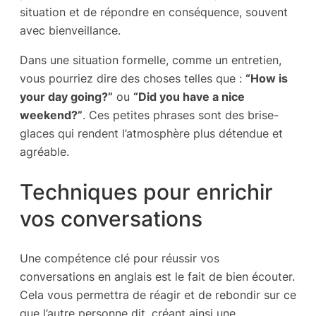
situation et de répondre en conséquence, souvent
avec bienveillance.
Dans une situation formelle, comme un entretien,
vous pourriez dire des choses telles que :
“How is
your day going?”
ou
“Did you have a nice
weekend?”
. Ces petites phrases sont des brise-
glaces qui rendent l’atmosphère plus détendue et
agréable.
Techniques pour enrichir
vos conversations
Une compétence clé pour réussir vos
conversations en anglais est le fait de bien écouter.
Cela vous permettra de réagir et de rebondir sur ce
que l’autre personne dit, créant ainsi une