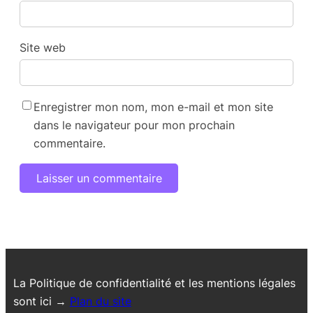
Site web
Enregistrer mon nom, mon e-mail et mon site
dans le navigateur pour mon prochain
commentaire.
La Politique de confidentialité et les mentions légales
sont ici →
Plan du site