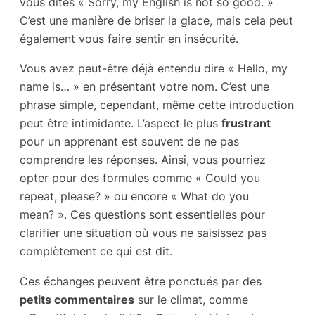
vous dites « Sorry, my English is not so good. »
C’est une manière de briser la glace, mais cela peut
également vous faire sentir en insécurité.
Vous avez peut-être déjà entendu dire « Hello, my
name is… » en présentant votre nom. C’est une
phrase simple, cependant, même cette introduction
peut être intimidante. L’aspect le plus
frustrant
pour un apprenant est souvent de ne pas
comprendre les réponses. Ainsi, vous pourriez
opter pour des formules comme « Could you
repeat, please? » ou encore « What do you
mean? ». Ces questions sont essentielles pour
clarifier une situation où vous ne saisissez pas
complètement ce qui est dit.
Ces échanges peuvent être ponctués par des
petits commentaires
sur le climat, comme