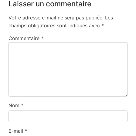
Laisser un commentaire
Votre adresse e-mail ne sera pas publiée.
Les
champs obligatoires sont indiqués avec
*
Commentaire
*
Nom
*
E-mail
*