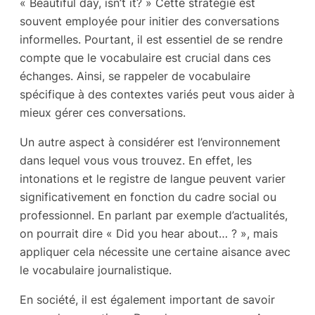
« Beautiful day, isn’t it? » Cette stratégie est
souvent employée pour initier des conversations
informelles. Pourtant, il est essentiel de se rendre
compte que le vocabulaire est crucial dans ces
échanges. Ainsi, se rappeler de vocabulaire
spécifique à des contextes variés peut vous aider à
mieux gérer ces conversations.
Un autre aspect à considérer est l’environnement
dans lequel vous vous trouvez. En effet, les
intonations et le registre de langue peuvent varier
significativement en fonction du cadre social ou
professionnel. En parlant par exemple d’actualités,
on pourrait dire « Did you hear about… ? », mais
appliquer cela nécessite une certaine aisance avec
le vocabulaire journalistique.
En société, il est également important de savoir