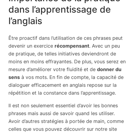
dans l’apprentissage de
l’anglais
Être proactif dans l’utilisation de ces phrases peut
devenir un exercice
récompensant
. Avec un peu
de pratique, de telles initiatives deviendront de
moins en moins effrayantes. De plus, vous serez en
mesure d’améliorer votre fluidité et de
donner du
sens
à vos mots. En fin de compte, la capacité de
dialoguer efficacement en anglais repose sur la
répétition et la constance dans l’apprentissage.
Il est non seulement essentiel d’avoir les bonnes
phrases mais aussi de savoir quand les utiliser.
Avoir d’autres stratégies à portée de main, comme
celles que vous pouvez découvrir sur notre site