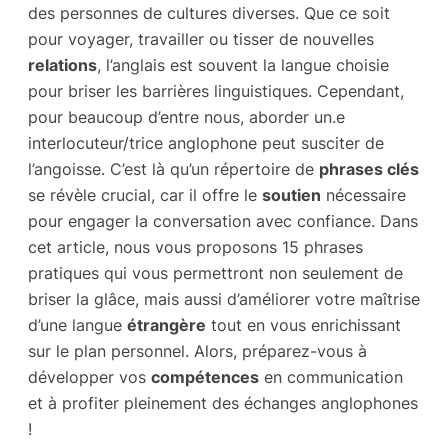
des personnes de cultures diverses. Que ce soit
pour voyager, travailler ou tisser de nouvelles
relations
, l’anglais est souvent la langue choisie
pour briser les barrières linguistiques. Cependant,
pour beaucoup d’entre nous, aborder un.e
interlocuteur/trice anglophone peut susciter de
l’angoisse. C’est là qu’un répertoire de
phrases clés
se révèle crucial, car il offre le
soutien
nécessaire
pour engager la conversation avec confiance. Dans
cet article, nous vous proposons 15 phrases
pratiques qui vous permettront non seulement de
briser la glâce, mais aussi d’améliorer votre maîtrise
d’une langue
étrangère
tout en vous enrichissant
sur le plan personnel. Alors, préparez-vous à
développer vos
compétences
en communication
et à profiter pleinement des échanges anglophones
!