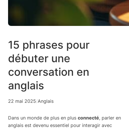
15 phrases pour
débuter une
conversation en
anglais
22 mai 2025
/
Anglais
Dans un monde de plus en plus
connecté
, parler en
anglais est devenu essentiel pour interagir avec