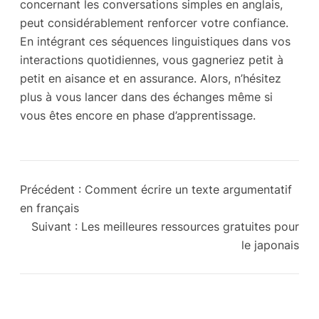
concernant les conversations simples en anglais,
peut considérablement renforcer votre confiance.
En intégrant ces séquences linguistiques dans vos
interactions quotidiennes, vous gagneriez petit à
petit en aisance et en assurance. Alors, n’hésitez
plus à vous lancer dans des échanges même si
vous êtes encore en phase d’apprentissage.
Précédent :
Comment écrire un texte argumentatif
en français
Suivant :
Les meilleures ressources gratuites pour
le japonais