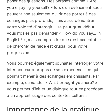
poser des questions. Des phrases comme « Are
you enjoying yourself? » lors d’un événement social
peuvent non seulement ouvrir des portes à des
échanges plus profonds, mais aussi démontrer
votre volonté d’interagir. Il se peut qu’au début,
vous n’osiez pas demander « How do you say… in
English? », mais comprendre que c’est acceptable
de chercher de l’aide est crucial pour votre
progression.
Vous pourriez également souhaiter interroger votre
interlocuteur à propos de son expérience, ce qui
pourrait mener à des échanges enrichissants. Par
exemple, demander « What brought you here? »
vous permet d’initier un dialogue tout en procédant
à un apprentissage des contextes culturels.
Importance de la pratique