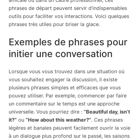
amicale ou dans un cadre professionnel, ces
phrases de départ peuvent servir d’indispensables
outils pour faciliter vos interactions. Voici quelques
phrases très utiles pour briser la glace.
Exemples de phrases pour
initier une conversation
Lorsque vous vous trouvez dans une situation où
vous souhaitez engager la discussion, il existe
plusieurs phrases simples et efficaces que vous
pouvez utiliser. Par exemple, commencer par faire
un commentaire sur le temps est une approche
universelle. Vous pourriez dire :
“Beautiful day, isn’t
it?”
ou
“How about this weather?”
. Ces phrases
légères et banales peuvent facilement ouvrir la voie
à un dialogue plus profond sur le passé, les saisons