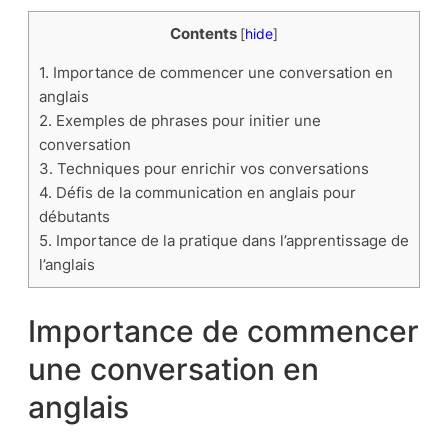
Contents
[
hide
]
1.
Importance de commencer une conversation en
anglais
2.
Exemples de phrases pour initier une
conversation
3.
Techniques pour enrichir vos conversations
4.
Défis de la communication en anglais pour
débutants
5.
Importance de la pratique dans l’apprentissage de
l’anglais
Importance de commencer
une conversation en
anglais