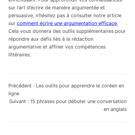
sur l’art d’écrire de manière argumentée et
persuasive, n’hésitez pas à consulter notre article
sur
comment écrire une argumentation efficace
.
Cela vous donnera des outils supplémentaires pour
répondre aux défis liés à la rédaction
argumentative et affiner vos compétences
littéraires.
Précédent :
Les outils pour apprendre le coréen en
ligne
Suivant :
15 phrases pour débuter une conversation
en anglais