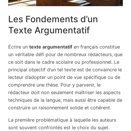
Les Fondements d’un
Texte Argumentatif
Écrire un
texte argumentatif
en français constitue
un véritable défi pour de nombreux rédacteurs, que
ce soit dans le cadre scolaire ou professionnel. Le
principal objectif d’un tel texte est de convaincre le
lecteur d’adopter un point de vue spécifique ou de
comprendre une thèse. Pour y parvenir, le
rédacteur doit non seulement maîtriser les aspects
techniques de la langue, mais aussi être capable de
construire un raisonnement solide et cohérent.
La première problématique à laquelle les auteurs
sont souvent confrontés est le choix du sujet.