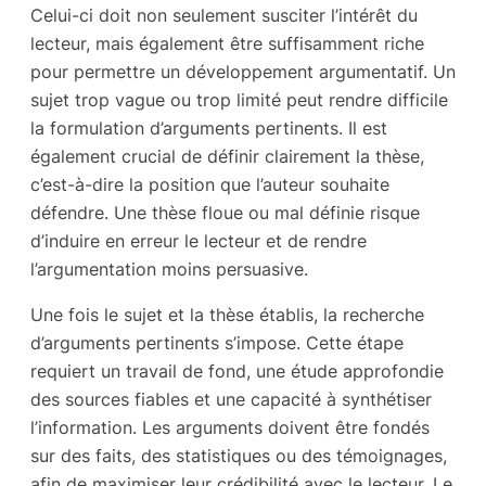
Celui-ci doit non seulement susciter l’intérêt du
lecteur, mais également être suffisamment riche
pour permettre un développement argumentatif. Un
sujet trop vague ou trop limité peut rendre difficile
la formulation d’arguments pertinents. Il est
également crucial de définir clairement la thèse,
c’est-à-dire la position que l’auteur souhaite
défendre. Une thèse floue ou mal définie risque
d’induire en erreur le lecteur et de rendre
l’argumentation moins persuasive.
Une fois le sujet et la thèse établis, la recherche
d’arguments pertinents s’impose. Cette étape
requiert un travail de fond, une étude approfondie
des sources fiables et une capacité à synthétiser
l’information. Les arguments doivent être fondés
sur des faits, des statistiques ou des témoignages,
afin de maximiser leur crédibilité avec le lecteur. Le