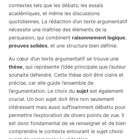
contextes tels que les débats, les essais
académiques, et même les discussions
quotidiennes. La rédaction d’un texte argumentatif
nécessite une maîtrise des éléments de la
persuasion, qui combinent
raisonnement logique
,
preuves solides
, et une structure bien définie.
Au cœur d’un texte argumentatif se trouve une
thèse
, qui représente l’idée principale que l’auteur
souhaite défendre. Cette thèse doit être claire et
précise, car elle guide l’ensemble de
l’argumentation. Le choix du
sujet
est également
crucial. Un bon sujet doit être non seulement
intéressant mais aussi suffisamment débattu pour
permettre l’exploration de divers points de vue. Il
est donc fondamental de se renseigner et de bien
comprendre le contexte entourant le sujet choisi