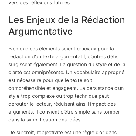
vers des réflexions futures.
Les Enjeux de la Rédaction
Argumentative
Bien que ces éléments soient cruciaux pour la
rédaction d’un texte argumentatif, d’autres défis
surgissent également. La question du style et de la
clarté est omniprésente. Un vocabulaire approprié
est nécessaire pour que le texte soit
compréhensible et engageant. La persistance d’un
style trop complexe ou trop technique peut
dérouter le lecteur, réduisant ainsi l’impact des
arguments. Il convient d’être simple sans tomber
dans la simplification des idées.
De surcroît, l’objectivité est une règle d’or dans