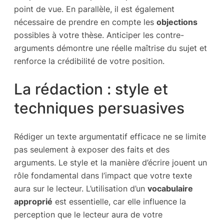
point de vue. En parallèle, il est également
nécessaire de prendre en compte les
objections
possibles à votre thèse. Anticiper les contre-
arguments démontre une réelle maîtrise du sujet et
renforce la crédibilité de votre position.
La rédaction : style et
techniques persuasives
Rédiger un texte argumentatif efficace ne se limite
pas seulement à exposer des faits et des
arguments. Le style et la manière d’écrire jouent un
rôle fondamental dans l’impact que votre texte
aura sur le lecteur. L’utilisation d’un
vocabulaire
approprié
est essentielle, car elle influence la
perception que le lecteur aura de votre