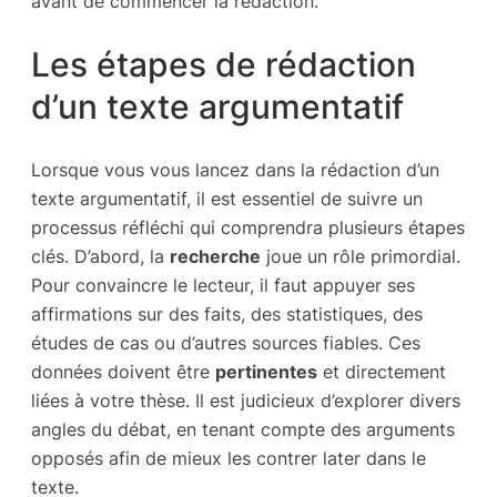
avant de commencer la rédaction.
Les étapes de rédaction
d’un texte argumentatif
Lorsque vous vous lancez dans la rédaction d’un
texte argumentatif, il est essentiel de suivre un
processus réfléchi qui comprendra plusieurs étapes
clés. D’abord, la
recherche
joue un rôle primordial.
Pour convaincre le lecteur, il faut appuyer ses
affirmations sur des faits, des statistiques, des
études de cas ou d’autres sources fiables. Ces
données doivent être
pertinentes
et directement
liées à votre thèse. Il est judicieux d’explorer divers
angles du débat, en tenant compte des arguments
opposés afin de mieux les contrer later dans le
texte.