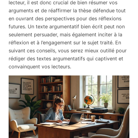
lecteur, il est donc crucial de bien résumer vos
arguments et de réaffirmer la thèse défendue tout
en ouvrant des perspectives pour des réflexions
futures. Un texte argumentatif bien écrit peut non
seulement persuader, mais également inciter à la
réflexion et à l’engagement sur le sujet traité. En
suivant ces conseils, vous serez mieux outillé pour
rédiger des textes argumentatifs qui captivent et
convainquent vos lecteurs.