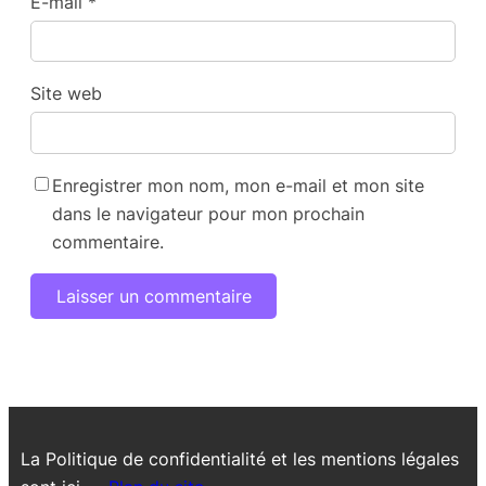
E-mail
*
Site web
Enregistrer mon nom, mon e-mail et mon site
dans le navigateur pour mon prochain
commentaire.
La Politique de confidentialité et les mentions légales