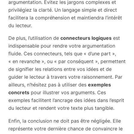
argumentation. Evitez les jargons complexes et
privilégiez la clarté. Un langage simple et direct
facilitera la compréhension et maintiendra l’intérêt
du lecteur.
De plus, l’utilisation de
connecteurs logiques
est
indispensable pour rendre votre argumentation
fluide. Ces connecteurs, tels que « d’une part »,
« en revanche », ou « par conséquent », permettent
de signifier les relations entre vos idées et de
guider le lecteur à travers votre raisonnement. Par
ailleurs, n’hésitez pas à utiliser des
exemples
concrets
pour illustrer vos arguments. Ces
exemples facilitent l’ancrage des idées dans l’esprit
du lecteur et rendent votre texte plus tangible.
Enfin, la conclusion ne doit pas être négligée. Elle
représente votre dernière chance de convaincre le