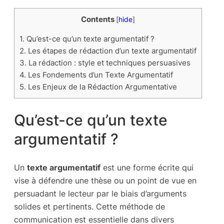
Contents
[
hide
]
1.
Qu’est-ce qu’un texte argumentatif ?
2.
Les étapes de rédaction d’un texte argumentatif
3.
La rédaction : style et techniques persuasives
4.
Les Fondements d’un Texte Argumentatif
5.
Les Enjeux de la Rédaction Argumentative
Qu’est-ce qu’un texte
argumentatif ?
Un
texte argumentatif
est une forme écrite qui
vise à défendre une thèse ou un point de vue en
persuadant le lecteur par le biais d’arguments
solides et pertinents. Cette méthode de
communication est essentielle dans divers