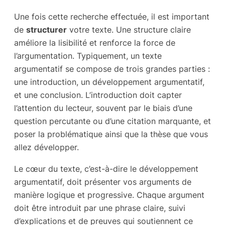
Une fois cette recherche effectuée, il est important
de
structurer
votre texte. Une structure claire
améliore la lisibilité et renforce la force de
l’argumentation. Typiquement, un texte
argumentatif se compose de trois grandes parties :
une introduction, un développement argumentatif,
et une conclusion. L’introduction doit capter
l’attention du lecteur, souvent par le biais d’une
question percutante ou d’une citation marquante, et
poser la problématique ainsi que la thèse que vous
allez développer.
Le cœur du texte, c’est-à-dire le développement
argumentatif, doit présenter vos arguments de
manière logique et progressive. Chaque argument
doit être introduit par une phrase claire, suivi
d’explications et de preuves qui soutiennent ce