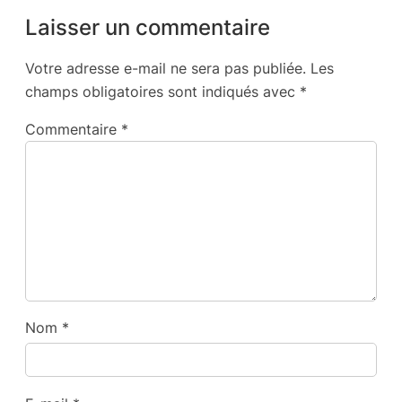
Laisser un commentaire
Votre adresse e-mail ne sera pas publiée.
Les
champs obligatoires sont indiqués avec
*
Commentaire
*
Nom
*