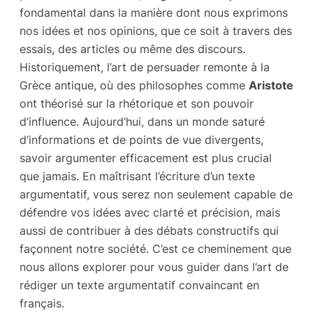
fondamental dans la manière dont nous exprimons
nos idées et nos opinions, que ce soit à travers des
essais, des articles ou même des discours.
Historiquement, l’art de persuader remonte à la
Grèce antique, où des philosophes comme
Aristote
ont théorisé sur la rhétorique et son pouvoir
d’influence. Aujourd’hui, dans un monde saturé
d’informations et de points de vue divergents,
savoir argumenter efficacement est plus crucial
que jamais. En maîtrisant l’écriture d’un texte
argumentatif, vous serez non seulement capable de
défendre vos idées avec clarté et précision, mais
aussi de contribuer à des débats constructifs qui
façonnent notre société. C’est ce cheminement que
nous allons explorer pour vous guider dans l’art de
rédiger un texte argumentatif convaincant en
français.