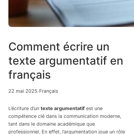
Comment écrire un
texte argumentatif en
français
22 mai 2025
/
Français
L’écriture d’un
texte argumentatif
est une
compétence clé dans la communication moderne,
tant dans le domaine académique que
professionnel. En effet, l’argumentation joue un rôle