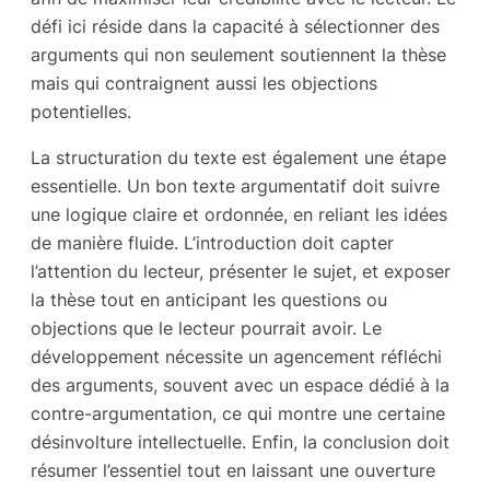
défi ici réside dans la capacité à sélectionner des
arguments qui non seulement soutiennent la thèse
mais qui contraignent aussi les objections
potentielles.
La structuration du texte est également une étape
essentielle. Un bon texte argumentatif doit suivre
une logique claire et ordonnée, en reliant les idées
de manière fluide. L’introduction doit capter
l’attention du lecteur, présenter le sujet, et exposer
la thèse tout en anticipant les questions ou
objections que le lecteur pourrait avoir. Le
développement nécessite un agencement réfléchi
des arguments, souvent avec un espace dédié à la
contre-argumentation, ce qui montre une certaine
désinvolture intellectuelle. Enfin, la conclusion doit
résumer l’essentiel tout en laissant une ouverture