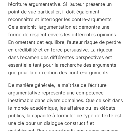
l’écriture argumentative. Si l’auteur présente un
point de vue particulier, il doit également
reconnaître et interroger les contre-arguments.
Cela enrichit l’argumentation et démontre une
forme de respect envers les différentes opinions.
En omettant cet équilibre, l’auteur risque de perdre
en crédibilité et en force persuasive. La rigueur
dans l’examen des différentes perspectives est
essentielle tant pour la recherche des arguments
que pour la correction des contre-arguments.
De manière générale, la maîtrise de l’écriture
argumentative représente une compétence
inestimable dans divers domaines. Que ce soit dans
le monde académique, les affaires ou les débats
publics, la capacité à formuler ce type de texte est
une clé pour un dialogue constructif et
enrichissant. Pour approfondir vos connaissances