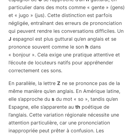
particulier dans des mots comme « gente » (gens)
et « jugo » (jus). Cette distinction est parfois
négligée, entraînant des erreurs de prononciation
qui peuvent rendre les conversations difficiles. Un
J
espagnol est plus guttural qu’en anglais et se
prononce souvent comme le son
h
dans
« bonjour ». Cela exige une pratique attentive et
l’écoute de locuteurs natifs pour appréhender
correctement ces sons.
En parallèle, la lettre
Z
ne se prononce pas de la
même manière qu’en anglais. En Amérique latine,
elle s’approche du
s
du mot « so », tandis qu’en
Espagne, elle s’apparente au
th
poétique de
l’anglais. Cette variation régionale nécessite une
attention particulière, car une prononciation
inappropriée peut prêter à confusion. Les