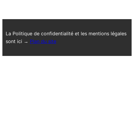
La Politique de confidentialité et les mentions légales
sont ici →
Plan du site