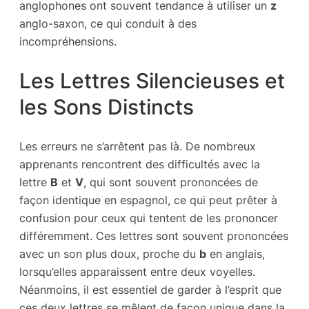
anglophones ont souvent tendance à utiliser un
z
anglo-saxon, ce qui conduit à des
incompréhensions.
Les Lettres Silencieuses et
les Sons Distincts
Les erreurs ne s’arrêtent pas là. De nombreux
apprenants rencontrent des difficultés avec la
lettre
B
et
V
, qui sont souvent prononcées de
façon identique en espagnol, ce qui peut prêter à
confusion pour ceux qui tentent de les prononcer
différemment. Ces lettres sont souvent prononcées
avec un son plus doux, proche du
b
en anglais,
lorsqu’elles apparaissent entre deux voyelles.
Néanmoins, il est essentiel de garder à l’esprit que
ces deux lettres se mêlent de façon unique dans la