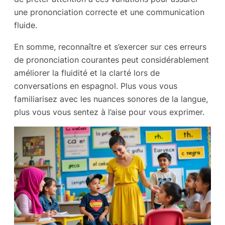
une prononciation correcte et une communication
fluide.
En somme, reconnaître et s’exercer sur ces erreurs
de prononciation courantes peut considérablement
améliorer la fluidité et la clarté lors de
conversations en espagnol. Plus vous vous
familiarisez avec les nuances sonores de la langue,
plus vous vous sentez à l’aise pour vous exprimer.