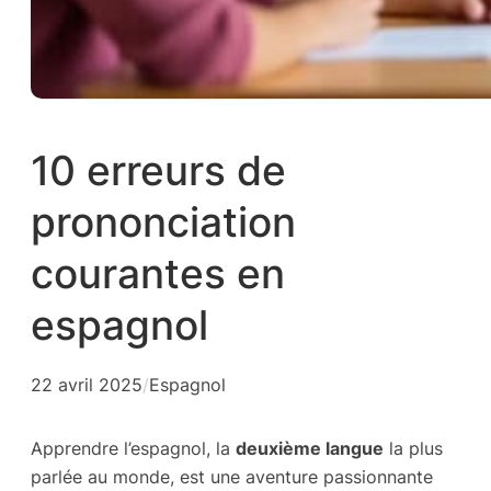
10 erreurs de
prononciation
courantes en
espagnol
22 avril 2025
/
Espagnol
Apprendre l’espagnol, la
deuxième langue
la plus
parlée au monde, est une aventure passionnante