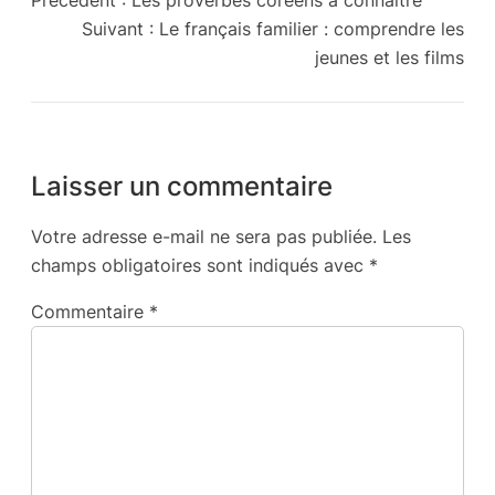
Suivant :
Le français familier : comprendre les
jeunes et les films
Laisser un commentaire
Votre adresse e-mail ne sera pas publiée.
Les
champs obligatoires sont indiqués avec
*
Commentaire
*