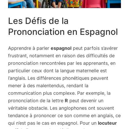
Les Défis de la
Prononciation en Espagnol
Apprendre à parler
espagnol
peut parfois s’avérer
frustrant, notamment en raison des difficultés de
prononciation rencontrées par les apprenants, en
particulier ceux dont la langue maternelle est
l’anglais. Les différences phonétiques peuvent
mener à des malentendus, rendant la
communication plus complexe. Par exemple, la
prononciation de la lettre
R
peut devenir un
véritable obstacle. Les anglophones ont souvent
tendance à prononcer ce son comme en anglais, ce
qui n’est pas le cas en espagnol. Pour un
locuteur