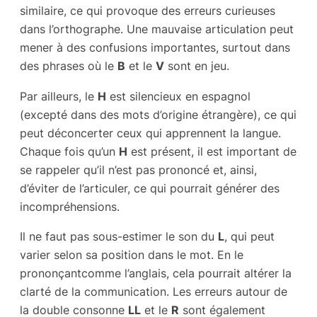
similaire, ce qui provoque des erreurs curieuses
dans l’orthographe. Une mauvaise articulation peut
mener à des confusions importantes, surtout dans
des phrases où le
B
et le
V
sont en jeu.
Par ailleurs, le
H
est silencieux en espagnol
(excepté dans des mots d’origine étrangère), ce qui
peut déconcerter ceux qui apprennent la langue.
Chaque fois qu’un
H
est présent, il est important de
se rappeler qu’il n’est pas prononcé et, ainsi,
d’éviter de l’articuler, ce qui pourrait générer des
incompréhensions.
Il ne faut pas sous-estimer le son du
L
, qui peut
varier selon sa position dans le mot. En le
prononçantcomme l’anglais, cela pourrait altérer la
clarté de la communication. Les erreurs autour de
la double consonne
LL
et le
R
sont également