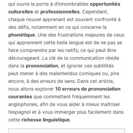
qui ouvre la porte à d’innombrables
opportunités
culturelles
et
professionnelles
. Cependant,
chaque nouvel apprenant est souvent confronté à
des défis, notamment en ce qui concerne la
phonétique
. Une des frustrations majeures de ceux
qui apprennent cette belle langue est de ne pas se
faire comprendre par les natifs, ce qui peut être
décourageant. La clé de la communication réside
dans la
prononciation
, et ignorer ces subtilités
peut mener à des malentendus comiques ou, pire
encore, à des erreurs de sens. Dans cet article,
nous allons explorer
10 erreurs de prononciation
courantes
que commettent fréquemment les
anglophones, afin de vous aider à mieux maîtriser
l’espagnol et à vous immerger plus facilement dans
cette
richesse linguistique
.