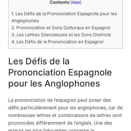
Contents
[
hide
]
1.
Les Défis de la Prononciation Espagnole pour les
Anglophones
2.
Prononciation et Sons Gutturaux en Espagnol
3.
Les Lettres Silencieuses et les Sons Distincts
4.
Les Défis de la Prononciation en Espagnol
Les Défis de la
Prononciation Espagnole
pour les Anglophones
La prononciation de l’espagnol peut poser des
défis particulièrement pour les anglophones, car de
nombreuses lettres et combinaisons de lettres sont
prononcées différemment de l’anglais. Une des
erreurs les plus fréquentes concerne la