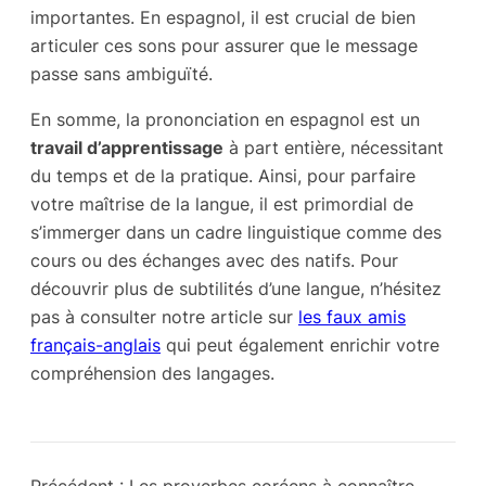
importantes. En espagnol, il est crucial de bien
articuler ces sons pour assurer que le message
passe sans ambiguïté.
En somme, la prononciation en espagnol est un
travail d’apprentissage
à part entière, nécessitant
du temps et de la pratique. Ainsi, pour parfaire
votre maîtrise de la langue, il est primordial de
s’immerger dans un cadre linguistique comme des
cours ou des échanges avec des natifs. Pour
découvrir plus de subtilités d’une langue, n’hésitez
pas à consulter notre article sur
les faux amis
français-anglais
qui peut également enrichir votre
compréhension des langages.
Précédent :
Les proverbes coréens à connaître