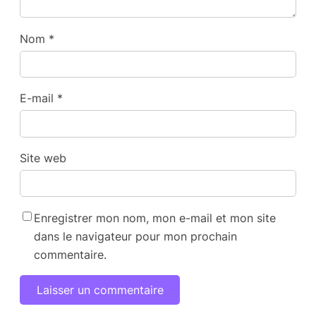
Nom
*
E-mail
*
Site web
Enregistrer mon nom, mon e-mail et mon site
dans le navigateur pour mon prochain
commentaire.