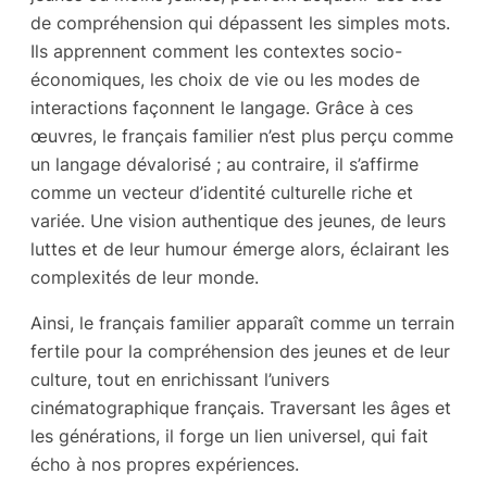
de compréhension qui dépassent les simples mots.
Ils apprennent comment les contextes socio-
économiques, les choix de vie ou les modes de
interactions façonnent le langage. Grâce à ces
œuvres, le français familier n’est plus perçu comme
un langage dévalorisé ; au contraire, il s’affirme
comme un vecteur d’identité culturelle riche et
variée. Une vision authentique des jeunes, de leurs
luttes et de leur humour émerge alors, éclairant les
complexités de leur monde.
Ainsi, le français familier apparaît comme un terrain
fertile pour la compréhension des jeunes et de leur
culture, tout en enrichissant l’univers
cinématographique français. Traversant les âges et
les générations, il forge un lien universel, qui fait
écho à nos propres expériences.