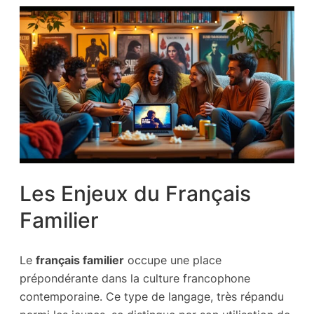
Les Enjeux du Français
Familier
Le
français familier
occupe une place
prépondérante dans la culture francophone
contemporaine. Ce type de langage, très répandu