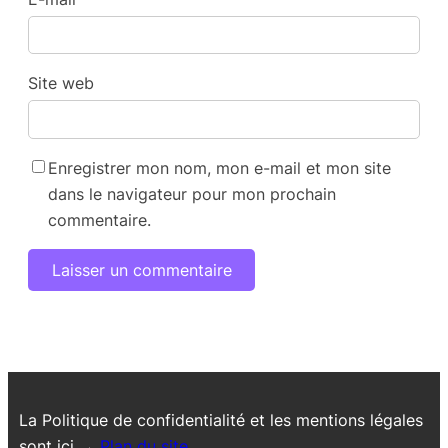
Site web
Enregistrer mon nom, mon e-mail et mon site
dans le navigateur pour mon prochain
commentaire.
La Politique de confidentialité et les mentions légales
sont ici →
Plan du site