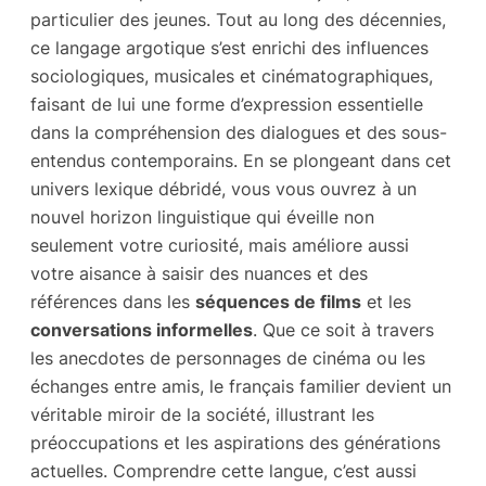
particulier des jeunes. Tout au long des décennies,
ce langage argotique s’est enrichi des influences
sociologiques, musicales et cinématographiques,
faisant de lui une forme d’expression essentielle
dans la compréhension des dialogues et des sous-
entendus contemporains. En se plongeant dans cet
univers lexique débridé, vous vous ouvrez à un
nouvel horizon linguistique qui éveille non
seulement votre curiosité, mais améliore aussi
votre aisance à saisir des nuances et des
références dans les
séquences de films
et les
conversations informelles
. Que ce soit à travers
les anecdotes de personnages de cinéma ou les
échanges entre amis, le français familier devient un
véritable miroir de la société, illustrant les
préoccupations et les aspirations des générations
actuelles. Comprendre cette langue, c’est aussi