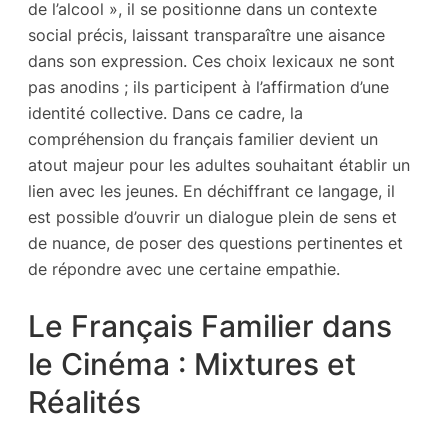
de l’alcool », il se positionne dans un contexte
social précis, laissant transparaître une aisance
dans son expression. Ces choix lexicaux ne sont
pas anodins ; ils participent à l’affirmation d’une
identité collective. Dans ce cadre, la
compréhension du français familier devient un
atout majeur pour les adultes souhaitant établir un
lien avec les jeunes. En déchiffrant ce langage, il
est possible d’ouvrir un dialogue plein de sens et
de nuance, de poser des questions pertinentes et
de répondre avec une certaine empathie.
Le Français Familier dans
le Cinéma : Mixtures et
Réalités