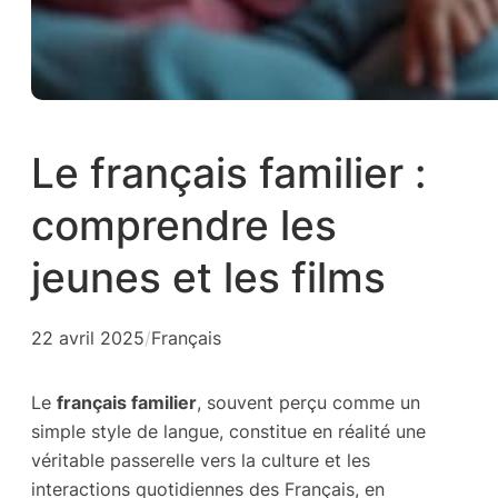
Le français familier :
comprendre les
jeunes et les films
22 avril 2025
/
Français
Le
français familier
, souvent perçu comme un
simple style de langue, constitue en réalité une
véritable passerelle vers la culture et les
interactions quotidiennes des Français, en