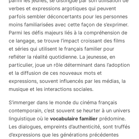
parmi les jeunes, se distingue par son utilisation de
verbes et expressions argotiques qui peuvent
parfois sembler déconcertants pour les personnes
moins familiarisées avec cette façon de s’exprimer.
Parmi les défis majeurs liés à la compréhension de
ce langage, se trouve l’impact croissant des films
et séries qui utilisent le français familier pour
refléter la réalité quotidienne. La jeunesse, en
particulier, joue un rôle déterminant dans l’adoption
et la diffusion de ces nouveaux mots et
expressions, souvent influencés par les médias, la
musique et les interactions sociales.
S’immerger dans le monde du cinéma français
contemporain, c’est souvent se heurter à un univers
linguistique où le
vocabulaire familier
prédomine.
Les dialogues, empreints d’authenticité, sont truffés
d’expressions que les générations précédentes