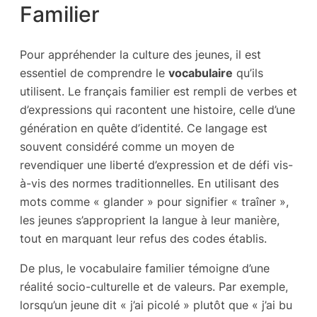
Familier
Pour appréhender la culture des jeunes, il est
essentiel de comprendre le
vocabulaire
qu’ils
utilisent. Le français familier est rempli de verbes et
d’expressions qui racontent une histoire, celle d’une
génération en quête d’identité. Ce langage est
souvent considéré comme un moyen de
revendiquer une liberté d’expression et de défi vis-
à-vis des normes traditionnelles. En utilisant des
mots comme « glander » pour signifier « traîner »,
les jeunes s’approprient la langue à leur manière,
tout en marquant leur refus des codes établis.
De plus, le vocabulaire familier témoigne d’une
réalité socio-culturelle et de valeurs. Par exemple,
lorsqu’un jeune dit « j’ai picolé » plutôt que « j’ai bu