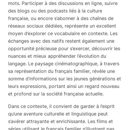
mots. Participer à des discussions en ligne, suivre
des blogs ou des podcasts liés à la culture
française, ou encore s’abonner à des chaînes de
réseaux sociaux dédiées, représente un excellent
moyen d’explorer ce vocabulaire en contexte. Les
échanges avec des natifs restent également une
opportunité précieuse pour s’exercer, découvrir les
nuances et mieux appréhender l’évolution du
langage. Le paysage cinématographique, à travers
sa représentation du français familier, révèle une
somme d’informations sur les jeunes générations et
leurs expressions, portant ainsi un regard nouveau
et profond sur la société française actuelle.
Dans ce contexte, il convient de garder à l’esprit
qu’une aventure culturelle et linguistique peut
s’avérer attrayante et enrichissante. Les films et
séries utilisant le français familier n’illustrent pas