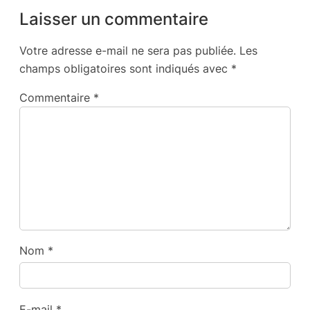
Laisser un commentaire
Votre adresse e-mail ne sera pas publiée.
Les
champs obligatoires sont indiqués avec
*
Commentaire
*
Nom
*
E-mail
*