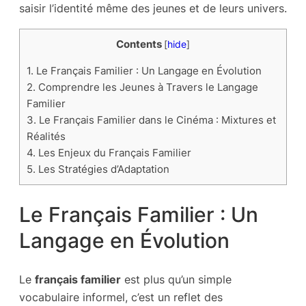
saisir l’identité même des jeunes et de leurs univers.
Contents
[
hide
]
1.
Le Français Familier : Un Langage en Évolution
2.
Comprendre les Jeunes à Travers le Langage
Familier
3.
Le Français Familier dans le Cinéma : Mixtures et
Réalités
4.
Les Enjeux du Français Familier
5.
Les Stratégies d’Adaptation
Le Français Familier : Un
Langage en Évolution
Le
français familier
est plus qu’un simple
vocabulaire informel, c’est un reflet des