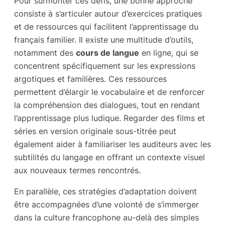
Pour surmonter ces défis, une bonne approche
consiste à s’articuler autour d’exercices pratiques
et de ressources qui facilitent l’apprentissage du
français familier. Il existe une multitude d’outils,
notamment des
cours de langue
en ligne, qui se
concentrent spécifiquement sur les expressions
argotiques et familières. Ces ressources
permettent d’élargir le vocabulaire et de renforcer
la compréhension des dialogues, tout en rendant
l’apprentissage plus ludique. Regarder des films et
séries en version originale sous-titrée peut
également aider à familiariser les auditeurs avec les
subtilités du langage en offrant un contexte visuel
aux nouveaux termes rencontrés.
En parallèle, ces stratégies d’adaptation doivent
être accompagnées d’une volonté de s’immerger
dans la culture francophone au-delà des simples