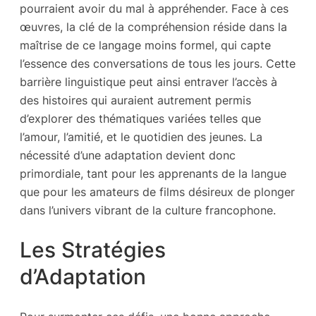
pourraient avoir du mal à appréhender. Face à ces
œuvres, la clé de la compréhension réside dans la
maîtrise de ce langage moins formel, qui capte
l’essence des conversations de tous les jours. Cette
barrière linguistique peut ainsi entraver l’accès à
des histoires qui auraient autrement permis
d’explorer des thématiques variées telles que
l’amour, l’amitié, et le quotidien des jeunes. La
nécessité d’une adaptation devient donc
primordiale, tant pour les apprenants de la langue
que pour les amateurs de films désireux de plonger
dans l’univers vibrant de la culture francophone.
Les Stratégies
d’Adaptation