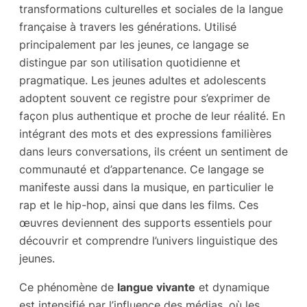
transformations culturelles et sociales de la langue
française à travers les générations. Utilisé
principalement par les jeunes, ce langage se
distingue par son utilisation quotidienne et
pragmatique. Les jeunes adultes et adolescents
adoptent souvent ce registre pour s’exprimer de
façon plus authentique et proche de leur réalité. En
intégrant des mots et des expressions familières
dans leurs conversations, ils créent un sentiment de
communauté et d’appartenance. Ce langage se
manifeste aussi dans la musique, en particulier le
rap et le hip-hop, ainsi que dans les films. Ces
œuvres deviennent des supports essentiels pour
découvrir et comprendre l’univers linguistique des
jeunes.
Ce phénomène de
langue vivante
et dynamique
est intensifié par l’influence des médias, où les