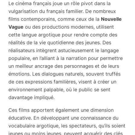
Le cinéma français joue un rôle pivot dans la
vulgarisation du français familier. De nombreux
films contemporains, comme ceux de la
Nouvelle
Vague
ou des productions modernes, utilisent
cette langue argotique pour rendre compte des
réalités de la vie quotidienne des jeunes. Des
réalisateurs intègrent astucieusement le langage
populaire, en l’alliant à la narration pour permettre
un meilleur ancrage des personnages et de leurs
émotions. Les dialogues naturels, souvent truffés
de ces expressions familières, visent à créer un
environnement palpable, où le public se sent
davantage impliqué.
Ces films apportent également une dimension
éducative. En développant une connaissance du
vocabulaire argotique, les spectateurs, qu’ils soient
jeunes ou moins jeunes, peuvent acquérir des clés