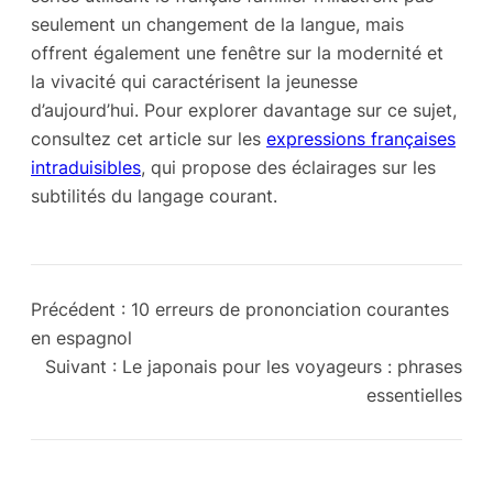
seulement un changement de la langue, mais
offrent également une fenêtre sur la modernité et
la vivacité qui caractérisent la jeunesse
d’aujourd’hui. Pour explorer davantage sur ce sujet,
consultez cet article sur les
expressions françaises
intraduisibles
, qui propose des éclairages sur les
subtilités du langage courant.
Précédent :
10 erreurs de prononciation courantes
en espagnol
Suivant :
Le japonais pour les voyageurs : phrases
essentielles