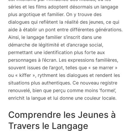
séries et les films adoptent désormais un langage
plus argotique et familier. On y trouve des
dialogues qui reflètent la réalité des jeunes, ce qui
aide à établir un pont entre différentes générations.
Ainsi, le langage familier s’inscrit dans une
démarche de légitimité et d’ancrage social,
permettant une identification plus forte aux
personnages à l’écran. Les expressions familières,
souvent issues de l’argot, telles que « se marrer »
ou « kiffer », rythment les dialogues et rendent les
situations plus authentiques. Ce nouveau registre
renouvelé, bien que perçu comme moins ‘formel’,
enrichit la langue et lui donne une couleur locale.
Comprendre les Jeunes à
Travers le Langage